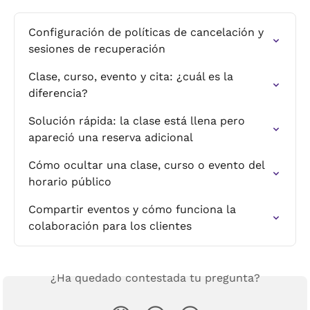
Configuración de políticas de cancelación y 
sesiones de recuperación
Clase, curso, evento y cita: ¿cuál es la 
diferencia?
Solución rápida: la clase está llena pero 
apareció una reserva adicional
Cómo ocultar una clase, curso o evento del 
horario público
Compartir eventos y cómo funciona la 
colaboración para los clientes
¿Ha quedado contestada tu pregunta?