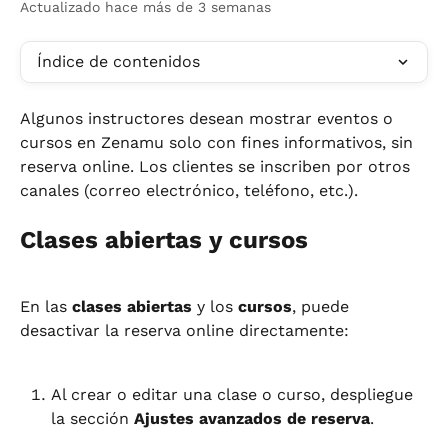
Actualizado hace más de 3 semanas
Índice de contenidos
Algunos instructores desean mostrar eventos o 
cursos en Zenamu solo con fines informativos, sin 
reserva online. Los clientes se inscriben por otros 
canales (correo electrónico, teléfono, etc.).
Clases abiertas y cursos
En las 
clases abiertas
 y los 
cursos
, puede 
desactivar la reserva online directamente:
Al crear o editar una clase o curso, despliegue 
la sección 
Ajustes avanzados de reserva
.