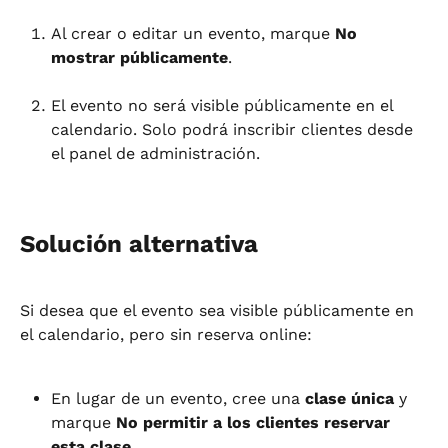
Al crear o editar un evento, marque 
No 
mostrar públicamente
.
El evento no será visible públicamente en el 
calendario. Solo podrá inscribir clientes desde 
el panel de administración.
Solución alternativa
Si desea que el evento sea visible públicamente en 
el calendario, pero sin reserva online:
En lugar de un evento, cree una 
clase única
 y 
marque 
No permitir a los clientes reservar 
esta clase
.