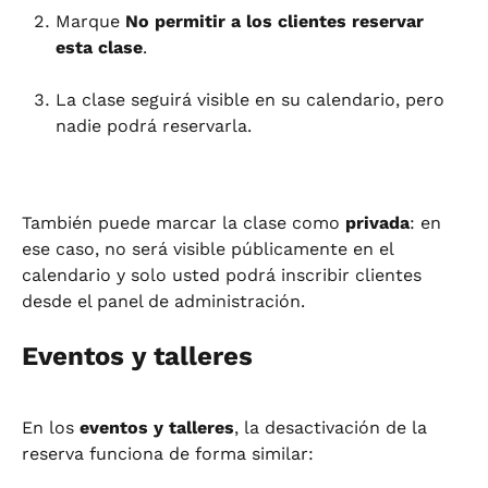
Marque 
No permitir a los clientes reservar 
esta clase
.
La clase seguirá visible en su calendario, pero 
nadie podrá reservarla.
También puede marcar la clase como 
privada
: en 
ese caso, no será visible públicamente en el 
calendario y solo usted podrá inscribir clientes 
desde el panel de administración.
Eventos y talleres
En los 
eventos y talleres
, la desactivación de la 
reserva funciona de forma similar: