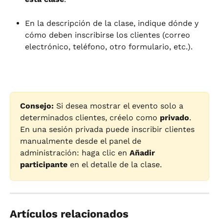
En la descripción de la clase, indique dónde y 
cómo deben inscribirse los clientes (correo 
electrónico, teléfono, otro formulario, etc.).
Consejo:
 Si desea mostrar el evento solo a 
determinados clientes, créelo como 
privado
. 
En una sesión privada puede inscribir clientes 
manualmente desde el panel de 
administración: haga clic en 
Añadir 
participante
 en el detalle de la clase.
Artículos relacionados