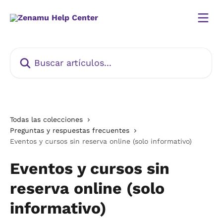
Ir al contenido principal
Buscar artículos...
Todas las colecciones
Preguntas y respuestas frecuentes
Eventos y cursos sin reserva online (solo informativo)
Eventos y cursos sin
reserva online (solo
informativo)