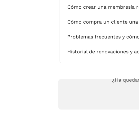
Cómo crear una membresía r
Cómo compra un cliente una
Problemas frecuentes y cómo
Historial de renovaciones y a
¿Ha quedad