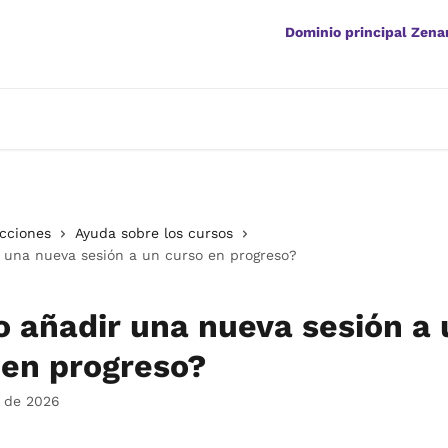
Dominio principal Zen
ecciones
Ayuda sobre los cursos
 una nueva sesión a un curso en progreso?
 añadir una nueva sesión a 
 en progreso?
o de 2026