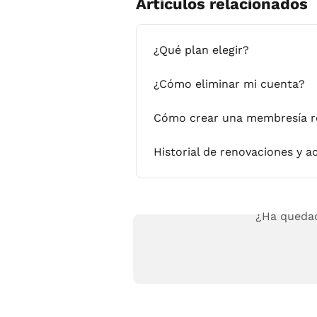
Artículos relacionados
¿Qué plan elegir?
¿Cómo eliminar mi cuenta?
Cómo crear una membresía r
Historial de renovaciones y a
¿Ha quedad