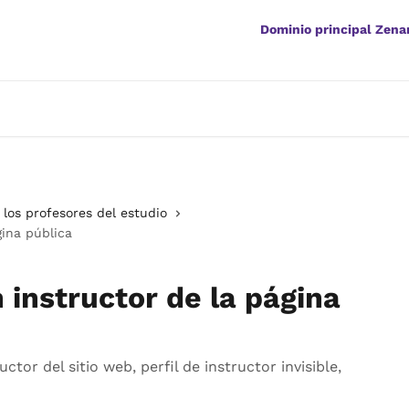
Dominio principal Zen
los profesores del estudio
gina pública
 instructor de la página
uctor del sitio web, perfil de instructor invisible,