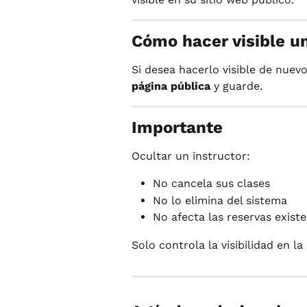
Cómo hacer visible u
Si desea hacerlo visible de nue
página pública
 y guarde.
Importante
Ocultar un instructor:
No cancela sus clases
No lo elimina del sistema
No afecta las reservas exist
Solo controla la visibilidad en la