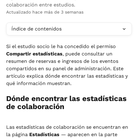
colaboración entre estudios.
Actualizado hace más de 3 semanas
Índice de contenidos
Si el estudio socio le ha concedido el permiso 
Compartir estadísticas
, puede consultar un 
resumen de reservas e ingresos de los eventos 
compartidos en su panel de administración. Este 
artículo explica dónde encontrar las estadísticas y 
qué información muestran.
Dónde encontrar las estadísticas 
de colaboración
Las estadísticas de colaboración se encuentran en 
la página 
Estadísticas
 — aparecen en la parte 