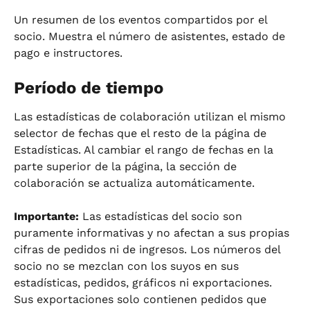
Un resumen de los eventos compartidos por el 
socio. Muestra el número de asistentes, estado de 
pago e instructores.
Período de tiempo
Las estadísticas de colaboración utilizan el mismo 
selector de fechas que el resto de la página de 
Estadísticas. Al cambiar el rango de fechas en la 
parte superior de la página, la sección de 
colaboración se actualiza automáticamente.
Importante:
 Las estadísticas del socio son 
puramente informativas y no afectan a sus propias 
cifras de pedidos ni de ingresos. Los números del 
socio no se mezclan con los suyos en sus 
estadísticas, pedidos, gráficos ni exportaciones. 
Sus exportaciones solo contienen pedidos que 