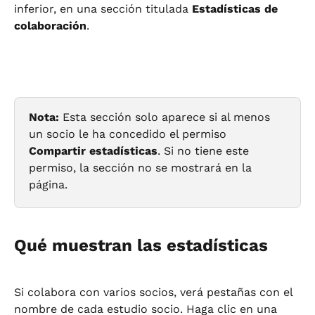
inferior, en una sección titulada 
Estadísticas de 
colaboración
.
Nota:
 Esta sección solo aparece si al menos 
un socio le ha concedido el permiso 
Compartir estadísticas
. Si no tiene este 
permiso, la sección no se mostrará en la 
página.
Qué muestran las estadísticas
Si colabora con varios socios, verá pestañas con el 
nombre de cada estudio socio. Haga clic en una 