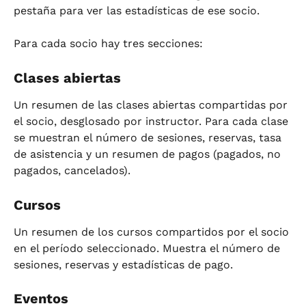
pestaña para ver las estadísticas de ese socio.
Para cada socio hay tres secciones:
Clases abiertas
Un resumen de las clases abiertas compartidas por 
el socio, desglosado por instructor. Para cada clase 
se muestran el número de sesiones, reservas, tasa 
de asistencia y un resumen de pagos (pagados, no 
pagados, cancelados).
Cursos
Un resumen de los cursos compartidos por el socio 
en el período seleccionado. Muestra el número de 
sesiones, reservas y estadísticas de pago.
Eventos