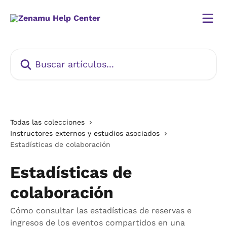
Ir al contenido principal
Buscar artículos...
Todas las colecciones
Instructores externos y estudios asociados
Estadísticas de colaboración
Estadísticas de
colaboración
Cómo consultar las estadísticas de reservas e
ingresos de los eventos compartidos en una