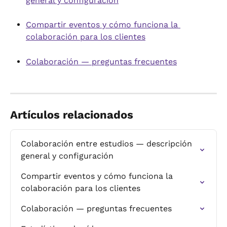
general y configuración
Compartir eventos y cómo funciona la 
colaboración para los clientes
Colaboración — preguntas frecuentes
Artículos relacionados
Colaboración entre estudios — descripción 
general y configuración
Compartir eventos y cómo funciona la 
colaboración para los clientes
Colaboración — preguntas frecuentes