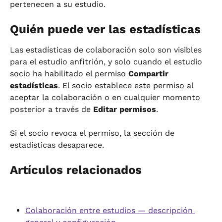
pertenecen a su estudio.
Quién puede ver las estadísticas
Las estadísticas de colaboración solo son visibles 
para el estudio anfitrión, y solo cuando el estudio 
socio ha habilitado el permiso 
Compartir 
estadísticas
. El socio establece este permiso al 
aceptar la colaboración o en cualquier momento 
posterior a través de 
Editar permisos
.
Si el socio revoca el permiso, la sección de 
estadísticas desaparece.
Artículos relacionados
Colaboración entre estudios — descripción 