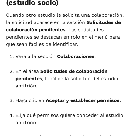
(estudio socio)
Cuando otro estudio le solicita una colaboración, 
la solicitud aparece en la sección 
Solicitudes de 
colaboración pendientes
. Las solicitudes 
pendientes se destacan en rojo en el menú para 
que sean fáciles de identificar.
Vaya a la sección 
Colaboraciones
.
En el área 
Solicitudes de colaboración 
pendientes
, localice la solicitud del estudio 
anfitrión.
Haga clic en 
Aceptar y establecer permisos
.
Elija qué permisos quiere conceder al estudio 
anfitrión: