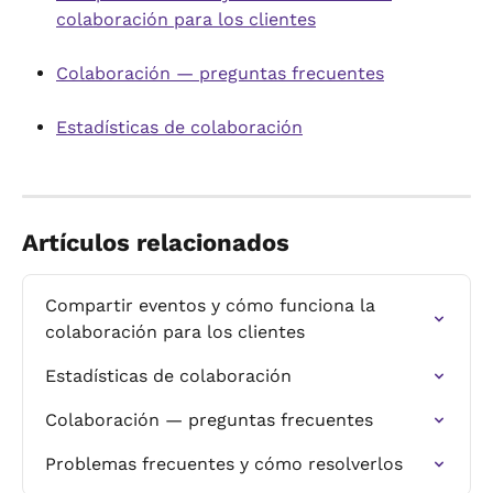
colaboración para los clientes
Colaboración — preguntas frecuentes
Estadísticas de colaboración
Artículos relacionados
Compartir eventos y cómo funciona la 
colaboración para los clientes
Estadísticas de colaboración
Colaboración — preguntas frecuentes
Problemas frecuentes y cómo resolverlos