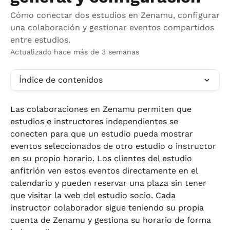
Cómo conectar dos estudios en Zenamu, configurar
una colaboración y gestionar eventos compartidos
entre estudios.
Actualizado hace más de 3 semanas
Índice de contenidos
Las colaboraciones en Zenamu permiten que 
estudios e instructores independientes se 
conecten para que un estudio pueda mostrar 
eventos seleccionados de otro estudio o instructor 
en su propio horario. Los clientes del estudio 
anfitrión ven estos eventos directamente en el 
calendario y pueden reservar una plaza sin tener 
que visitar la web del estudio socio. Cada 
instructor colaborador sigue teniendo su propia 
cuenta de Zenamu y gestiona su horario de forma 