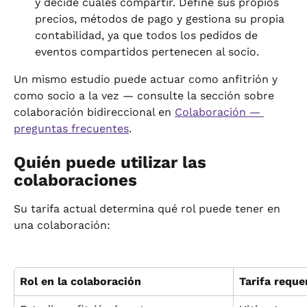
y decide cuáles compartir. Define sus propios 
precios, métodos de pago y gestiona su propia 
contabilidad, ya que todos los pedidos de 
eventos compartidos pertenecen al socio.
Un mismo estudio puede actuar como anfitrión y 
como socio a la vez — consulte la sección sobre 
colaboración bidireccional en 
Colaboración — 
preguntas frecuentes
.
Quién puede utilizar las 
colaboraciones
Su tarifa actual determina qué rol puede tener en 
una colaboración:
Rol en la colaboración
Tarifa reque