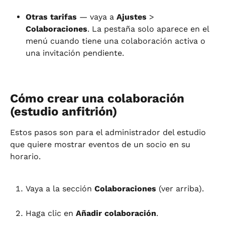
Otras tarifas
 — vaya a 
Ajustes
 > 
Colaboraciones
. La pestaña solo aparece en el 
menú cuando tiene una colaboración activa o 
una invitación pendiente.
Cómo crear una colaboración 
(estudio anfitrión)
Estos pasos son para el administrador del estudio 
que quiere mostrar eventos de un socio en su 
horario.
Vaya a la sección 
Colaboraciones
 (ver arriba).
Haga clic en 
Añadir colaboración
.