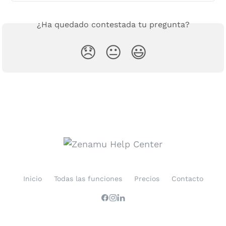
¿Ha quedado contestada tu pregunta?
😞
😐
😃
Inicio
Todas las funciones
Precios
Contacto