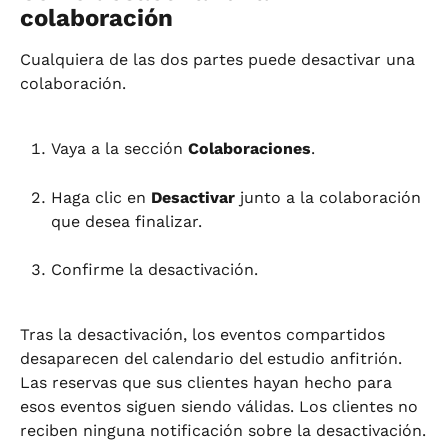
colaboración
Cualquiera de las dos partes puede desactivar una 
colaboración.
Vaya a la sección 
Colaboraciones
.
Haga clic en 
Desactivar
 junto a la colaboración 
que desea finalizar.
Confirme la desactivación.
Tras la desactivación, los eventos compartidos 
desaparecen del calendario del estudio anfitrión. 
Las reservas que sus clientes hayan hecho para 
esos eventos siguen siendo válidas. Los clientes no 
reciben ninguna notificación sobre la desactivación.