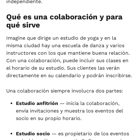
independiente.
Qué es una colaboración y para 
qué sirve
Imagine que dirige un estudio de yoga y en la 
misma ciudad hay una escuela de danza y varios 
instructores con los que mantiene buena relación. 
Con una colaboración, puede incluir sus clases en 
el horario de su estudio. Sus clientes las verán 
directamente en su calendario y podrán inscribirse.
Una colaboración siempre involucra dos partes:
Estudio anfitrión
 — inicia la colaboración, 
envía invitaciones y muestra los eventos del 
socio en su propio horario.
Estudio socio
 — es propietario de los eventos 