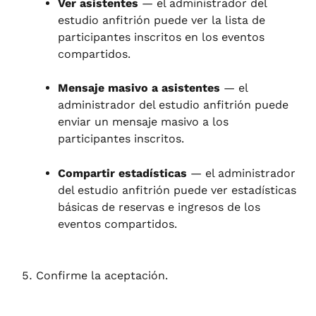
Ver asistentes
 — el administrador del 
estudio anfitrión puede ver la lista de 
participantes inscritos en los eventos 
compartidos.
Mensaje masivo a asistentes
 — el 
administrador del estudio anfitrión puede 
enviar un mensaje masivo a los 
participantes inscritos.
Compartir estadísticas
 — el administrador 
del estudio anfitrión puede ver estadísticas 
básicas de reservas e ingresos de los 
eventos compartidos.
Confirme la aceptación.