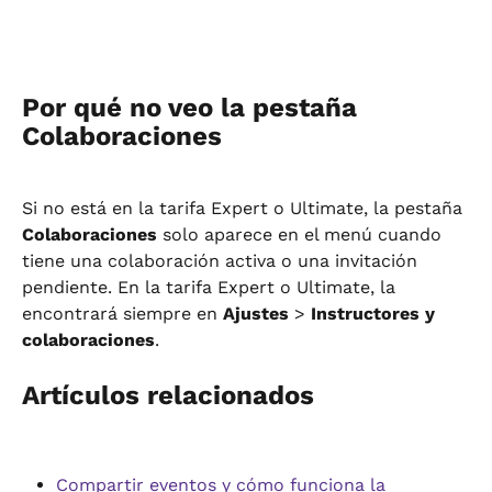
Por qué no veo la pestaña 
Colaboraciones
Si no está en la tarifa Expert o Ultimate, la pestaña 
Colaboraciones
 solo aparece en el menú cuando 
tiene una colaboración activa o una invitación 
pendiente. En la tarifa Expert o Ultimate, la 
encontrará siempre en 
Ajustes
 > 
Instructores y 
colaboraciones
.
Artículos relacionados
Compartir eventos y cómo funciona la 