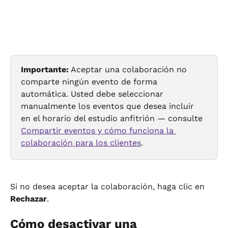
Importante:
 Aceptar una colaboración no 
comparte ningún evento de forma 
automática. Usted debe seleccionar 
manualmente los eventos que desea incluir 
en el horario del estudio anfitrión — consulte 
Compartir eventos y cómo funciona la 
colaboración para los clientes
.
Si no desea aceptar la colaboración, haga clic en 
Rechazar
.
Cómo desactivar una 