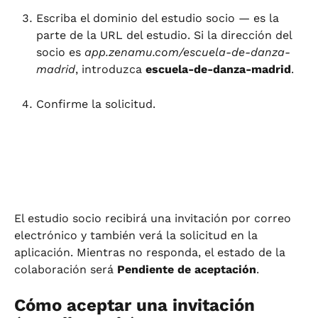
Escriba el dominio del estudio socio — es la 
parte de la URL del estudio. Si la dirección del 
socio es 
app.zenamu.com/escuela-de-danza-
madrid
, introduzca 
escuela-de-danza-madrid
.
Confirme la solicitud.
El estudio socio recibirá una invitación por correo 
electrónico y también verá la solicitud en la 
aplicación. Mientras no responda, el estado de la 
colaboración será 
Pendiente de aceptación
.
Cómo aceptar una invitación 