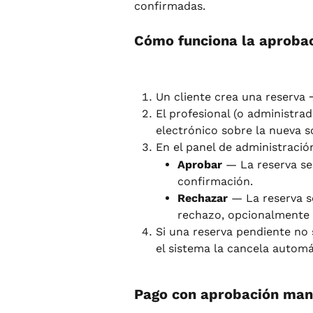
confirmadas.
Cómo funciona la aproba
Un cliente crea una reserva 
El profesional (o administrad
electrónico sobre la nueva so
En el panel de administración,
Aprobar
 — La reserva se
confirmación.
Rechazar
 — La reserva s
rechazo, opcionalmente 
Si una reserva pendiente no s
el sistema la cancela autom
Pago con aprobación man