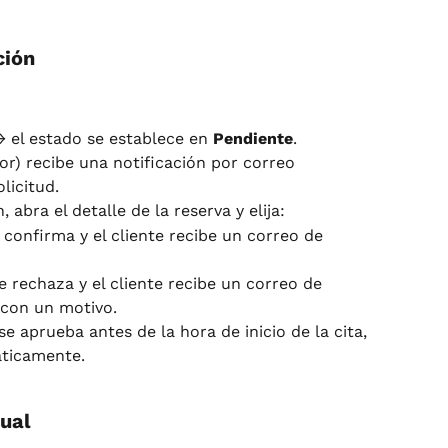
ción
→ el estado se establece en 
Pendiente
.
or) recibe una notificación por correo 
licitud.
 abra el detalle de la reserva y elija:
 confirma y el cliente recibe un correo de 
e rechaza y el cliente recibe un correo de 
con un motivo.
e aprueba antes de la hora de inicio de la cita, 
áticamente.
ual