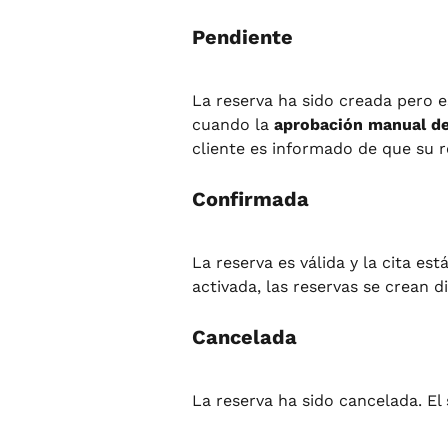
Pendiente
La reserva ha sido creada pero e
cuando la 
aprobación manual de
cliente es informado de que su 
Confirmada
La reserva es válida y la cita e
activada, las reservas se crean 
Cancelada
La reserva ha sido cancelada. El