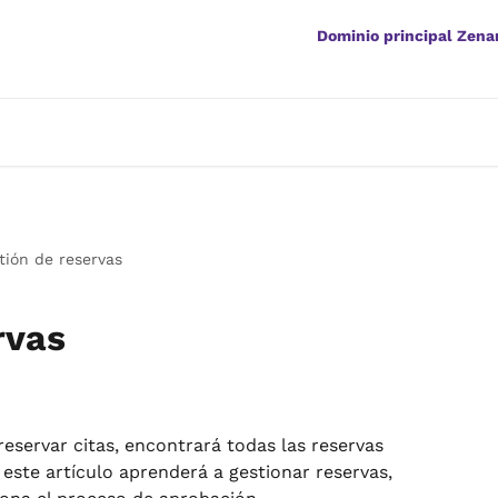
Dominio principal Zen
tión de reservas
rvas
eservar citas, encontrará todas las reservas 
 este artículo aprenderá a gestionar reservas, 