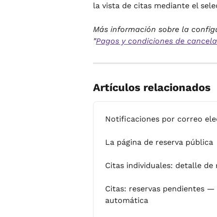
la vista de citas mediante el sel
Más información sobre la config
"
Pagos y condiciones de cancela
Artículos relacionados
Notificaciones por correo el
La página de reserva pública
Citas individuales: detalle de
Citas: reservas pendientes —
automática