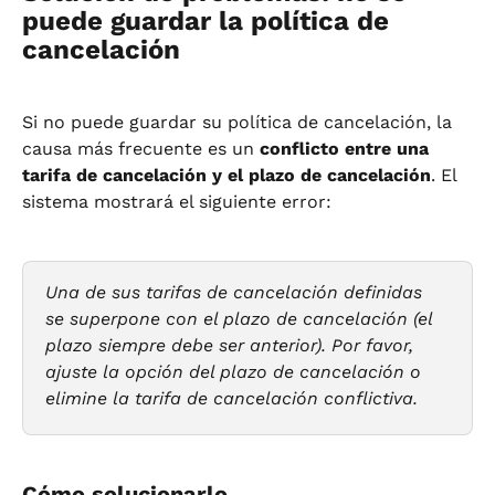
puede guardar la política de 
cancelación
Si no puede guardar su política de cancelación, la 
causa más frecuente es un 
conflicto entre una 
tarifa de cancelación y el plazo de cancelación
. El 
sistema mostrará el siguiente error:
Una de sus tarifas de cancelación definidas 
se superpone con el plazo de cancelación (el 
plazo siempre debe ser anterior). Por favor, 
ajuste la opción del plazo de cancelación o 
elimine la tarifa de cancelación conflictiva.
Cómo solucionarlo