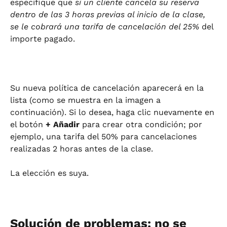
especifique que 
si un cliente cancela su reserva 
dentro de las 3 horas previas al inicio de la clase, 
se le cobrará una tarifa de cancelación del 25%
 del 
importe pagado.
Su nueva política de cancelación aparecerá en la 
lista (como se muestra en la imagen a 
continuación). Si lo desea, haga clic nuevamente en 
el botón 
+ Añadir
 para crear otra condición; por 
ejemplo, una tarifa del 50% para cancelaciones 
realizadas 2 horas antes de la clase.
La elección es suya.
Solución de problemas: no se 