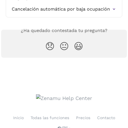
Cancelación automática por baja ocupación
¿Ha quedado contestada tu pregunta?
😞
😐
😃
Inicio
Todas las funciones
Precios
Contacto