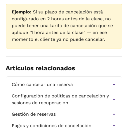
Ejemplo:
 Si su plazo de cancelación está 
configurado en 2 horas antes de la clase, no 
puede tener una tarifa de cancelación que se 
aplique "1 hora antes de la clase" — en ese 
momento el cliente ya no puede cancelar.
Artículos relacionados
Cómo cancelar una reserva
Configuración de políticas de cancelación y 
sesiones de recuperación
Gestión de reservas
Pagos y condiciones de cancelación