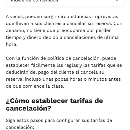
A veces, pueden surgir circunstancias imprevistas 
que lleven a sus clientes a cancelar su reserva. Con 
Zenamu, no tiene que preocuparse por perder 
tiempo y dinero debido a cancelaciones de última 
hora.
Con la función de política de cancelación, puede 
establecer fácilmente las reglas y las tarifas que se 
deducirán del pago del cliente si cancela su 
reserva, incluso unas pocas horas o minutos antes 
de que comience la clase.
¿Cómo establecer tarifas de 
cancelación?
Siga estos pasos para configurar sus tarifas de 
cancelación: