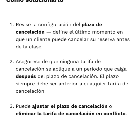
Revise la configuración del 
plazo de 
cancelación
 — define el último momento en 
que un cliente puede cancelar su reserva antes 
de la clase.
Asegúrese de que ninguna tarifa de 
cancelación se aplique a un período que caiga 
después
 del plazo de cancelación. El plazo 
siempre debe ser anterior a cualquier tarifa de 
cancelación.
Puede 
ajustar el plazo de cancelación
 o 
eliminar la tarifa de cancelación en conflicto
.