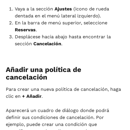
Vaya a la sección 
Ajustes
 (icono de rueda 
dentada en el menú lateral izquierdo).
En la barra de menú superior, seleccione 
Reservas
.
Desplácese hacia abajo hasta encontrar la 
sección 
Cancelación
.
Añadir una política de 
cancelación
Para crear una nueva política de cancelación, haga 
clic en 
+ Añadir
.
Aparecerá un cuadro de diálogo donde podrá 
definir sus condiciones de cancelación. Por 
ejemplo, puede crear una condición que 