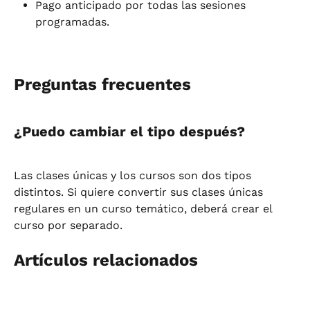
Pago anticipado por todas las sesiones 
programadas.
Preguntas frecuentes
¿Puedo cambiar el tipo después?
Las clases únicas y los cursos son dos tipos 
distintos. Si quiere convertir sus clases únicas 
regulares en un curso temático, deberá crear el 
curso por separado.
Artículos relacionados