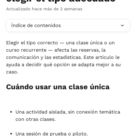
Actualizado hace más de 3 semanas
Índice de contenidos
Elegir el tipo correcto — una clase única o un 
curso recurrente — afecta las reservas, la 
comunicación y las estadísticas. Este artículo le 
ayuda a decidir qué opción se adapta mejor a su 
caso.
Cuándo usar una clase única
Una actividad aislada, sin conexión temática 
con otras clases.
Una sesión de prueba o piloto.