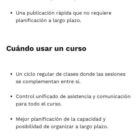
Una publicación rápida que no requiere 
planificación a largo plazo.
Cuándo usar un curso
Un ciclo regular de clases donde las sesiones 
se complementan entre sí.
Control unificado de asistencia y comunicación 
para todo el curso.
Mejor planificación de la capacidad y 
posibilidad de organizar a largo plazo.