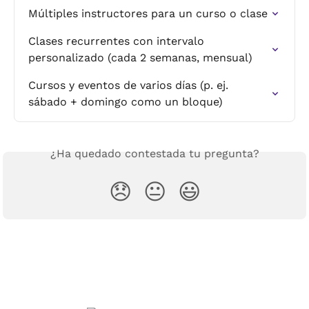
Múltiples instructores para un curso o clase
Clases recurrentes con intervalo 
personalizado (cada 2 semanas, mensual)
Cursos y eventos de varios días (p. ej. 
sábado + domingo como un bloque)
¿Ha quedado contestada tu pregunta?
😞
😐
😃