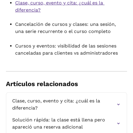
Clase, curso, evento y cita: ¿cuál es la 
diferencia?
Cancelación de cursos y clases: una sesión, 
una serie recurrente o el curso completo
Cursos y eventos: visibilidad de las sesiones 
canceladas para clientes vs administradores
Artículos relacionados
Clase, curso, evento y cita: ¿cuál es la 
diferencia?
Solución rápida: la clase está llena pero 
apareció una reserva adicional