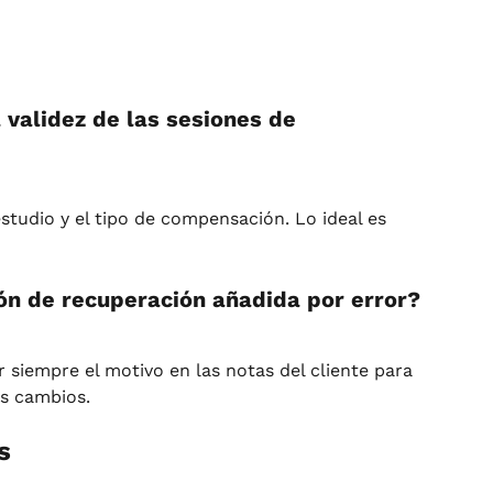
validez de las sesiones de 
studio y el tipo de compensación. Lo ideal es 
ón de recuperación añadida por error?
siempre el motivo en las notas del cliente para 
os cambios.
s