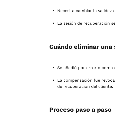
Necesita cambiar la validez 
La sesión de recuperación se
Cuándo eliminar una 
Se añadió por error o como 
La compensación fue revocada
de recuperación del cliente.
Proceso paso a paso