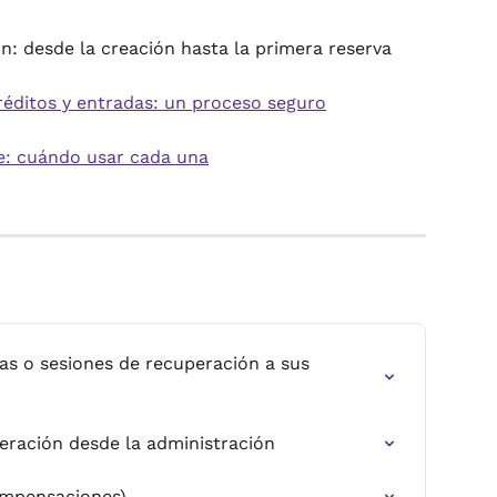
ón: desde la creación hasta la primera reserva
éditos y entradas: un proceso seguro
te: cuándo usar cada una
as o sesiones de recuperación a sus 
eración desde la administración
ompensaciones)