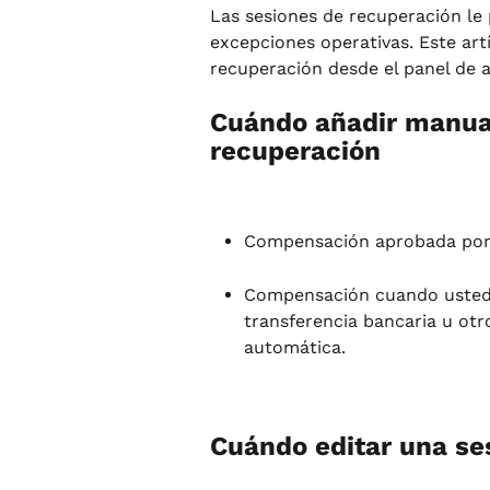
Las sesiones de recuperación le 
excepciones operativas. Este art
recuperación desde el panel de a
Cuándo añadir manua
recuperación
Compensación aprobada por u
Compensación cuando usted c
transferencia bancaria u ot
automática.
Cuándo editar una se