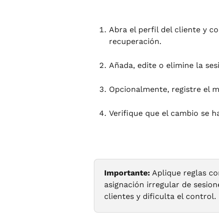
Abra el perfil del cliente y 
recuperación.
Añada, edite o elimine la se
Opcionalmente, registre el m
Verifique que el cambio se h
Importante:
 Aplique reglas co
asignación irregular de sesio
clientes y dificulta el control.