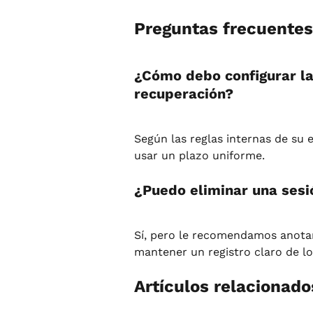
Preguntas frecuentes
¿Cómo debo configurar la 
recuperación?
Según las reglas internas de su e
usar un plazo uniforme.
¿Puedo eliminar una sesi
Sí, pero le recomendamos anotar 
mantener un registro claro de l
Artículos relacionado