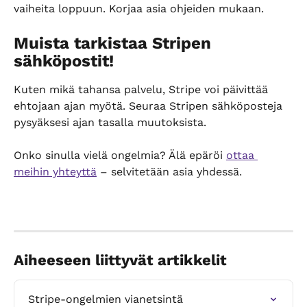
vaiheita loppuun. Korjaa asia ohjeiden mukaan.
Muista tarkistaa Stripen 
sähköpostit!
Kuten mikä tahansa palvelu, Stripe voi päivittää 
ehtojaan ajan myötä. Seuraa Stripen sähköposteja 
pysyäksesi ajan tasalla muutoksista.
Onko sinulla vielä ongelmia? Älä epäröi 
ottaa 
meihin yhteyttä
 – selvitetään asia yhdessä.
Aiheeseen liittyvät artikkelit
Stripe-ongelmien vianetsintä