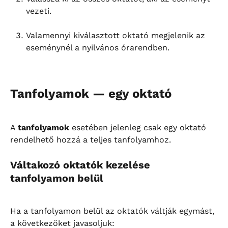
vezeti.
Valamennyi kiválasztott oktató megjelenik az 
eseménynél a nyilvános órarendben.
Tanfolyamok — egy oktató
A 
tanfolyamok
 esetében jelenleg csak egy oktató 
rendelhető hozzá a teljes tanfolyamhoz.
Váltakozó oktatók kezelése 
tanfolyamon belül
Ha a tanfolyamon belül az oktatók váltják egymást, 
a következőket javasoljuk: