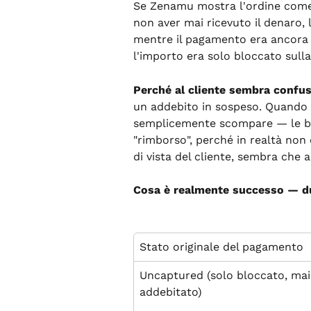
Se Zenamu mostra l'ordine com
non aver mai ricevuto il denaro,
mentre il pagamento era ancora 
l'importo era solo bloccato sulla
Perché al cliente sembra confus
un addebito in sospeso. Quando il
semplicemente scompare — le b
"rimborso", perché in realtà non
di vista del cliente, sembra che 
Cosa è realmente successo — du
Stato originale del pagamento
Uncaptured (solo bloccato, mai
addebitato)