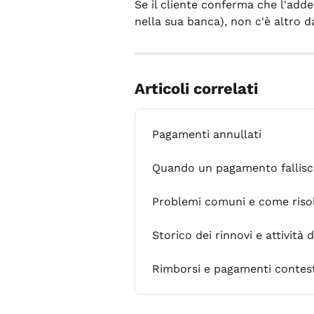
Se il cliente conferma che l'adde
nella sua banca), non c'è altro d
Articoli correlati
Pagamenti annullati
Quando un pagamento fallisc
Problemi comuni e come risol
Storico dei rinnovi e attivit
Rimborsi e pagamenti contest