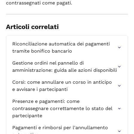
contrassegnati come pagati.
Articoli correlati
Riconciliazione automatica dei pagamenti 
tramite bonifico bancario
Gestione ordini nel pannello di 
amministrazione: guida alle azioni disponibili
Corsi: come annullare un corso in anticipo 
e avvisare i partecipanti
Presenze e pagamenti: come 
contrassegnare correttamente lo stato del 
partecipante
Pagamenti e rimborsi per l'annullamento 