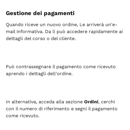
Gestione dei pagamenti
Quando riceve un nuovo ordine, Le arriverà un'e-
mail informativa. Da lì può accedere rapidamente ai 
dettagli del corso o del cliente.
Può contrassegnare il pagamento come ricevuto 
aprendo i dettagli dell'ordine.
In alternativa, acceda alla sezione 
Ordini
, cerchi 
con il numero di riferimento e segni il pagamento 
come ricevuto.