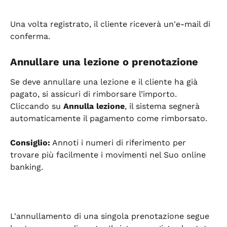
Una volta registrato, il cliente riceverà un'e-mail di 
conferma.
Annullare una lezione o prenotazione
Se deve annullare una lezione e il cliente ha già 
pagato, si assicuri di rimborsare l’importo. 
Cliccando su 
Annulla lezione
, il sistema segnerà 
automaticamente il pagamento come rimborsato.
Consiglio:
 Annoti i numeri di riferimento per 
trovare più facilmente i movimenti nel Suo online 
banking.
L'annullamento di una singola prenotazione segue 