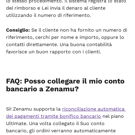
lo stesso procedimento. Il sistema registra lo stato 
del rimborso e Lei invia il denaro al cliente 
utilizzando il numero di riferimento.
Consiglio:
 Se il cliente non ha fornito un numero di 
riferimento, cerchi per nome e importo, oppure lo 
contatti direttamente. Una buona contabilità 
favorisce un buon rapporto con i clienti.
FAQ: Posso collegare il mio conto 
bancario a Zenamu?
Sì! Zenamu supporta la 
riconciliazione automatica 
dei pagamenti tramite bonifico bancario
 nel piano 
Ultimate. Una volta collegato il Suo conto 
bancario, gli ordini verranno automaticamente 