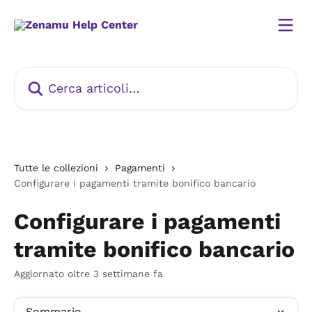
Vai al contenuto principale
Cerca articoli…
Tutte le collezioni
Pagamenti
Configurare i pagamenti tramite bonifico bancario
Configurare i pagamenti
tramite bonifico bancario
Aggiornato oltre 3 settimane fa
Sommario