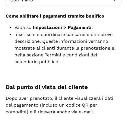
Come abilitare i pagamenti tramite bonifico
Vada su 
Impostazioni > Pagamenti
.
Inserisca le coordinate bancarie e una breve 
descrizione. Queste informazioni verranno 
mostrate ai clienti durante la prenotazione e 
nella sezione Termini e condizioni del 
calendario pubblico.
Dal punto di vista del cliente
Dopo aver prenotato, il cliente visualizzerà i dati 
del pagamento (incluso un codice QR per 
comodità) e li riceverà anche via e-mail.