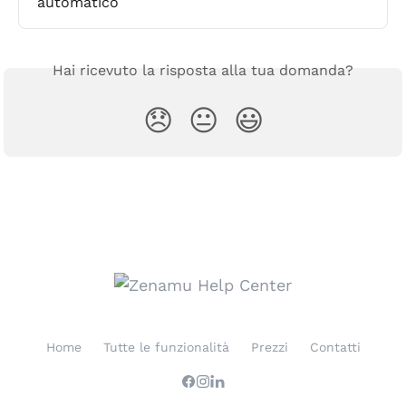
automatico
Hai ricevuto la risposta alla tua domanda?
😞
😐
😃
Home
Tutte le funzionalità
Prezzi
Contatti