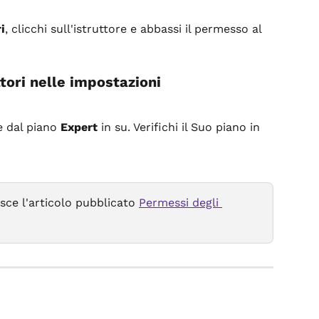
i
, clicchi sull'istruttore e abbassi il permesso al 
tori nelle impostazioni
e dal piano 
Expert
 in su. Verifichi il Suo piano in 
sce l'articolo pubblicato 
Permessi degli 