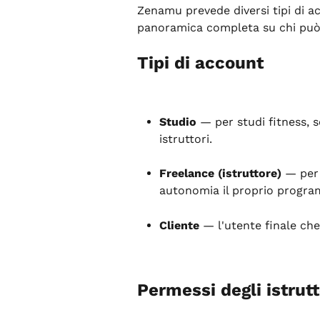
Zenamu prevede diversi tipi di ac
panoramica completa su chi può 
Tipi di account
Studio
 — per studi fitness, s
istruttori.
Freelance (istruttore)
 — per 
autonomia il proprio program
Cliente
 — l'utente finale che
Permessi degli istrutt