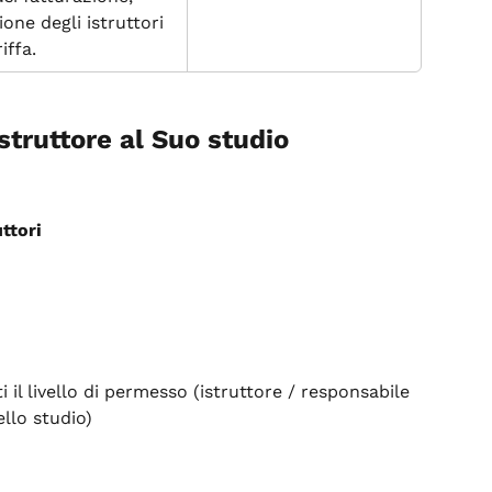
ione degli istruttori 
iffa.
truttore al Suo studio
ttori
i il livello di permesso (istruttore / responsabile 
llo studio)