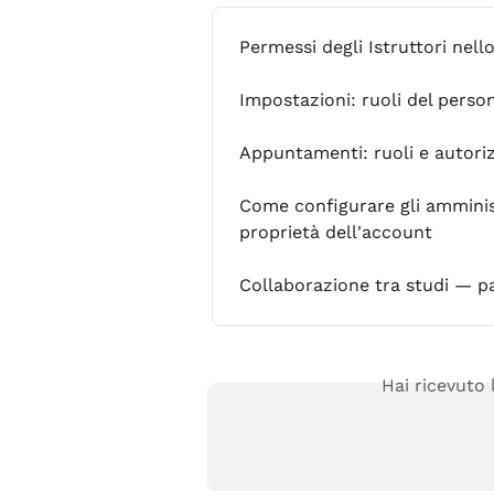
Permessi degli Istruttori nell
Impostazioni: ruoli del perso
Appuntamenti: ruoli e autoriz
Come configurare gli amministr
proprietà dell'account
Collaborazione tra studi — p
Hai ricevuto