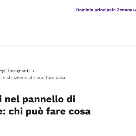
Dominio principale Zenamu
egli insegnanti
inistrazione: chi può fare cosa
 nel pannello di
: chi può fare cosa