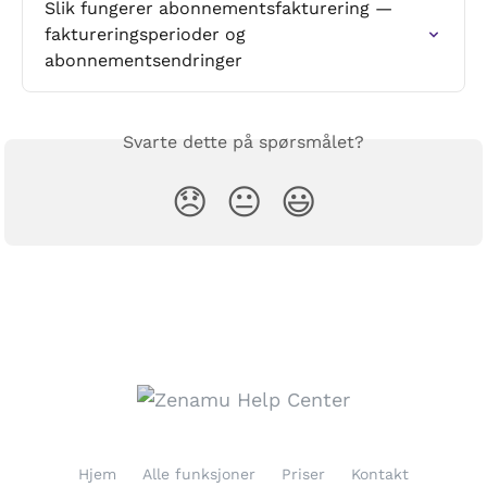
Slik fungerer abonnementsfakturering — 
faktureringsperioder og 
abonnementsendringer
Svarte dette på spørsmålet?
😞
😐
😃
Hjem
Alle funksjoner
Priser
Kontakt