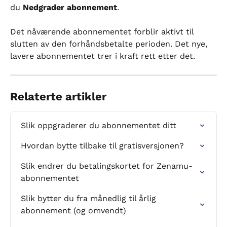
du 
Nedgrader abonnement
.
Det nåværende abonnementet forblir aktivt til 
slutten av den forhåndsbetalte perioden. Det nye, 
lavere abonnementet trer i kraft rett etter det.
Relaterte artikler
Slik oppgraderer du abonnementet ditt
Hvordan bytte tilbake til gratisversjonen?
Slik endrer du betalingskortet for Zenamu-
abonnementet
Slik bytter du fra månedlig til årlig 
abonnement (og omvendt)