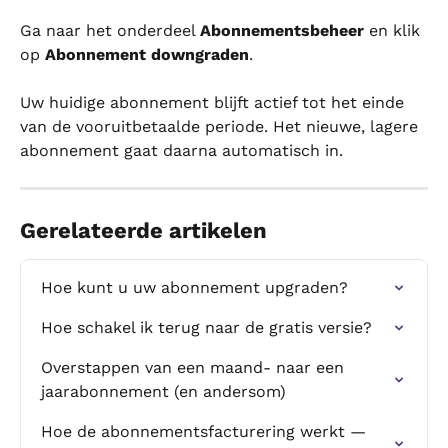
Ga naar het onderdeel 
Abonnementsbeheer
 en klik 
op 
Abonnement downgraden
.
Uw huidige abonnement blijft actief tot het einde 
van de vooruitbetaalde periode. Het nieuwe, lagere 
abonnement gaat daarna automatisch in.
Gerelateerde artikelen
Hoe kunt u uw abonnement upgraden?
Hoe schakel ik terug naar de gratis versie?
Overstappen van een maand- naar een 
jaarabonnement (en andersom)
Hoe de abonnementsfacturering werkt — 