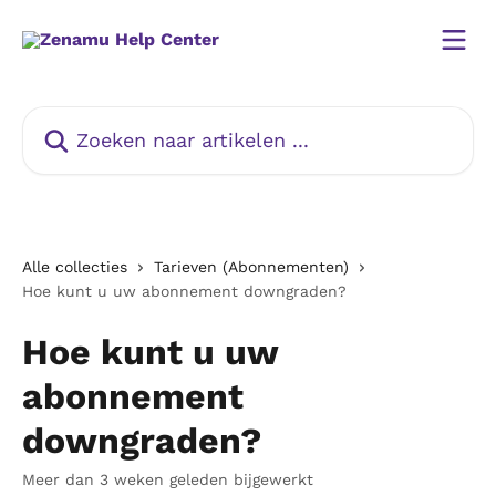
Naar de hoofdinhoud
Zoeken naar artikelen ...
Alle collecties
Tarieven (Abonnementen)
Hoe kunt u uw abonnement downgraden?
Hoe kunt u uw
abonnement
downgraden?
Meer dan 3 weken geleden bijgewerkt