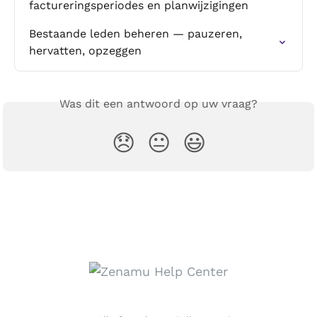
factureringsperiodes en planwijzigingen
Bestaande leden beheren — pauzeren, 
hervatten, opzeggen
Was dit een antwoord op uw vraag?
😞
😐
😃