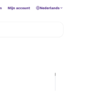
m
Mijn account
Nederlands