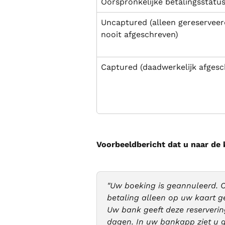
Oorspronkelijke betalingsstatu
Uncaptured (alleen gereserveer
nooit afgeschreven)
Captured (daadwerkelijk afgesc
Voorbeeldbericht dat u naar de 
"Uw boeking is geannuleerd. 
betaling alleen op uw kaart g
Uw bank geeft deze reserverin
dagen. In uw bankapp ziet u ge