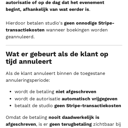
autorisatie of op de dag dat het evenement 
begint, afhankelijk van wat eerder is
.
Hierdoor betalen studio's 
geen onnodige Stripe-
transactiekosten
 wanneer boekingen worden 
geannuleerd.
Wat er gebeurt als de klant op 
tijd annuleert
Als de klant annuleert binnen de toegestane 
annuleringsperiode:
wordt de betaling 
niet afgeschreven
wordt de autorisatie 
automatisch vrijgegeven
betaalt de studio 
geen Stripe-transactiekosten
Omdat de betaling 
nooit daadwerkelijk is 
afgeschreven
, is er 
geen terugbetaling
 zichtbaar bij 