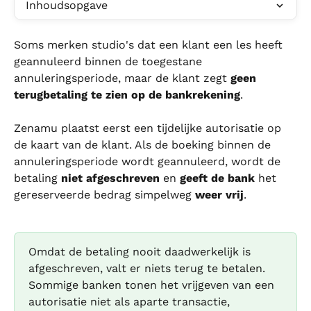
Inhoudsopgave
Soms merken studio's dat een klant een les heeft 
geannuleerd binnen de toegestane 
annuleringsperiode, maar de klant zegt 
geen 
terugbetaling te zien op de bankrekening
.
Zenamu plaatst eerst een tijdelijke autorisatie op 
de kaart van de klant. Als de boeking binnen de 
annuleringsperiode wordt geannuleerd, wordt de 
betaling 
niet afgeschreven
 en 
geeft de bank
 het 
gereserveerde bedrag simpelweg 
weer vrij
.
Omdat de betaling nooit daadwerkelijk is 
afgeschreven, valt er niets terug te betalen. 
Sommige banken tonen het vrijgeven van een 
autorisatie niet als aparte transactie, 