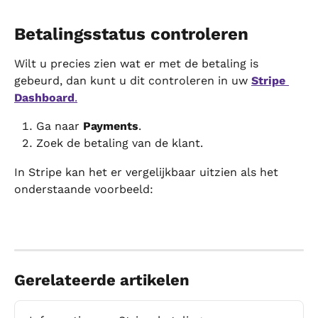
Betalingsstatus controleren
Wilt u precies zien wat er met de betaling is 
gebeurd, dan kunt u dit controleren in uw 
Stripe 
Dashboard
.
Ga naar 
Payments
.
Zoek de betaling van de klant.
In Stripe kan het er vergelijkbaar uitzien als het 
onderstaande voorbeeld:
Gerelateerde artikelen