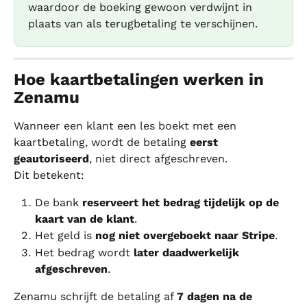
waardoor de boeking gewoon verdwijnt in 
plaats van als terugbetaling te verschijnen.
Hoe kaartbetalingen werken in 
Zenamu
Wanneer een klant een les boekt met een 
kaartbetaling, wordt de betaling 
eerst 
geautoriseerd
, niet direct afgeschreven.
Dit betekent:
De bank 
reserveert het bedrag tijdelijk op de 
kaart van de klant
.
Het geld is 
nog niet overgeboekt naar Stripe
.
Het bedrag wordt 
later daadwerkelijk 
afgeschreven
.
Zenamu schrijft de betaling af 
7 dagen na de 