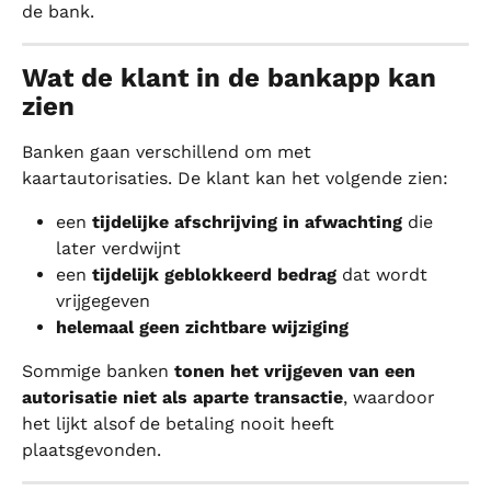
de bank.
Wat de klant in de bankapp kan 
zien
Banken gaan verschillend om met 
kaartautorisaties. De klant kan het volgende zien:
een 
tijdelijke afschrijving in afwachting
 die 
later verdwijnt
een 
tijdelijk geblokkeerd bedrag
 dat wordt 
vrijgegeven
helemaal geen zichtbare wijziging
Sommige banken 
tonen het vrijgeven van een 
autorisatie niet als aparte transactie
, waardoor 
het lijkt alsof de betaling nooit heeft 
plaatsgevonden.