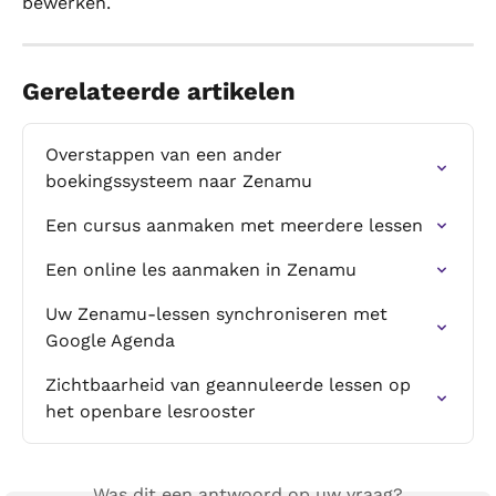
bewerken.
Gerelateerde artikelen
Overstappen van een ander 
boekingssysteem naar Zenamu
Een cursus aanmaken met meerdere lessen
Een online les aanmaken in Zenamu
Uw Zenamu-lessen synchroniseren met 
Google Agenda
Zichtbaarheid van geannuleerde lessen op 
het openbare lesrooster
Was dit een antwoord op uw vraag?