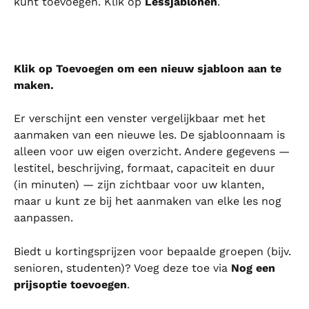
kunt toevoegen. Klik op 
Lessjablonen
.
Klik op Toevoegen om een nieuw sjabloon aan te 
maken.
Er verschijnt een venster vergelijkbaar met het 
aanmaken van een nieuwe les. De sjabloonnaam is 
alleen voor uw eigen overzicht. Andere gegevens — 
lestitel, beschrijving, formaat, capaciteit en duur 
(in minuten) — zijn zichtbaar voor uw klanten, 
maar u kunt ze bij het aanmaken van elke les nog 
aanpassen.
Biedt u kortingsprijzen voor bepaalde groepen (bijv. 
senioren, studenten)? Voeg deze toe via 
Nog een 
prijsoptie toevoegen
.