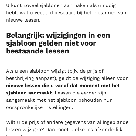
U kunt zoveel sjablonen aanmaken als u nodig 
hebt, wat u veel tijd bespaart bij het inplannen van 
nieuwe lessen.
Belangrijk: wijzigingen in een 
sjabloon gelden niet voor 
bestaande lessen
Als u een sjabloon wijzigt (bijv. de prijs of 
beschrijving aanpast), geldt de wijziging alleen voor 
nieuwe lessen die u vanaf dat moment met het 
sjabloon aanmaakt
. Lessen die eerder zijn 
aangemaakt met het sjabloon behouden hun 
oorspronkelijke instellingen.
Wilt u de prijs of andere gegevens van al ingeplande 
lessen wijzigen? Dan moet u elke les afzonderlijk 