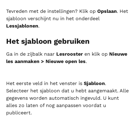
Tevreden met de instellingen? Klik op 
Opslaan
. Het 
sjabloon verschijnt nu in het onderdeel 
Lessjablonen
.
Het sjabloon gebruiken
Ga in de zijbalk naar 
Lesrooster
 en klik op 
Nieuwe 
les aanmaken > Nieuwe open les
.
Het eerste veld in het venster is 
Sjabloon
. 
Selecteer het sjabloon dat u hebt aangemaakt. Alle 
gegevens worden automatisch ingevuld. U kunt 
alles zo laten of nog aanpassen voordat u 
publiceert.