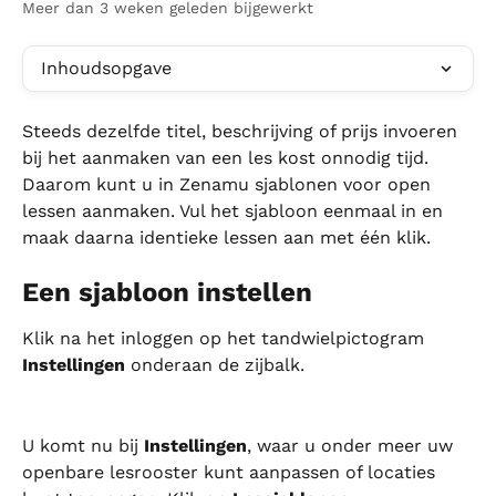
Meer dan 3 weken geleden bijgewerkt
Inhoudsopgave
Steeds dezelfde titel, beschrijving of prijs invoeren 
bij het aanmaken van een les kost onnodig tijd. 
Daarom kunt u in Zenamu sjablonen voor open 
lessen aanmaken. Vul het sjabloon eenmaal in en 
maak daarna identieke lessen aan met één klik.
Een sjabloon instellen
Klik na het inloggen op het tandwielpictogram 
Instellingen
 onderaan de zijbalk.
U komt nu bij 
Instellingen
, waar u onder meer uw 
openbare lesrooster kunt aanpassen of locaties 