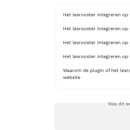
Het lesrooster integreren op
Het lesrooster integreren o
Het lesrooster integreren op
Het lesrooster integreren op 
Waarom de plugin of het lesr
website
Was dit 