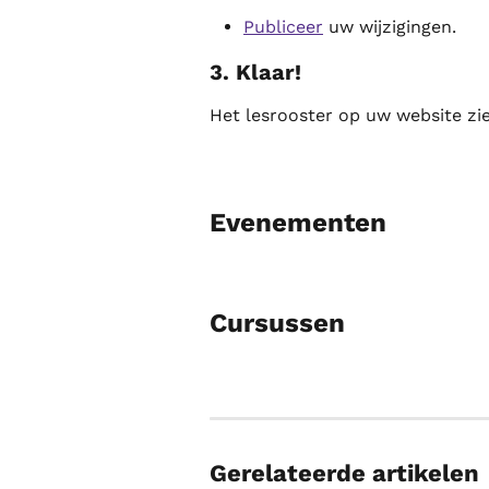
Publiceer
 uw wijzigingen.
3. Klaar!
Het lesrooster op uw website zie
Evenementen
Cursussen
Gerelateerde artikelen