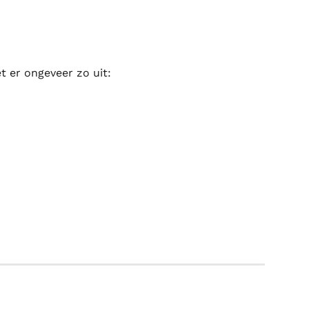
t er ongeveer zo uit: