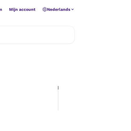
m
Mijn account
Nederlands