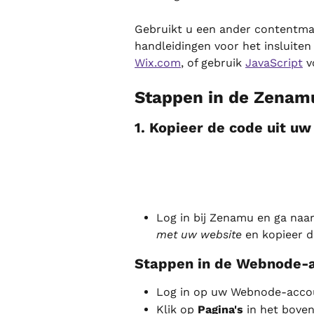
Gebruikt u een ander contentm
handleidingen voor het insluiten
Wix.com
, of gebruik 
JavaScript
 
Stappen in de Zenam
1. Kopieer de code uit 
Log in bij Zenamu en ga naar
met uw website
 en kopieer 
Stappen in de Webnode-a
Log in op uw Webnode-acco
Klik op 
Pagina's
 in het bove