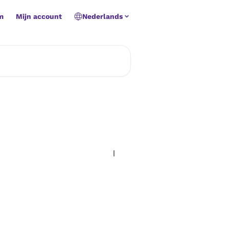
m
Mijn account
Nederlands