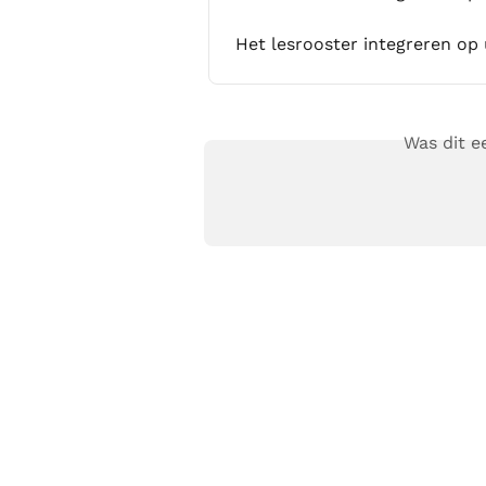
Het lesrooster integreren op
Was dit 