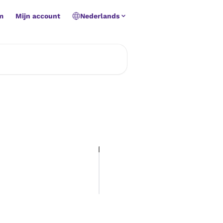
m
Mijn account
Nederlands