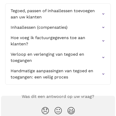
Tegoed, passen of inhaallessen toevoegen 
aan uw klanten
Inhaallessen (compensaties)
Hoe voeg ik factuurgegevens toe aan 
klanten?
Verloop en verlenging van tegoed en 
toegangen
Handmatige aanpassingen van tegoed en 
toegangen: een veilig proces
Was dit een antwoord op uw vraag?
😞
😐
😃