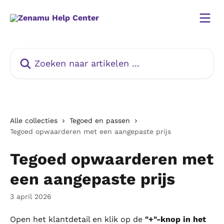
Naar de hoofdinhoud
Zoeken naar artikelen ...
Alle collecties
Tegoed en passen
Tegoed opwaarderen met een aangepaste prijs
Tegoed opwaarderen met
een aangepaste prijs
3 april 2026
Open het klantdetail en klik op de 
"+"-knop in het 