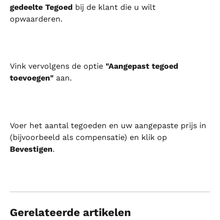
gedeelte Tegoed
 bij de klant die u wilt 
opwaarderen.
Vink vervolgens de optie 
"Aangepast tegoed 
toevoegen"
 aan.
Voer het aantal tegoeden en uw aangepaste prijs in 
(bijvoorbeeld als compensatie) en klik op 
Bevestigen
.
Gerelateerde artikelen