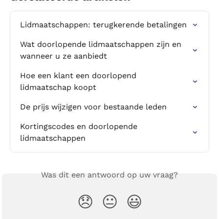
Lidmaatschappen: terugkerende betalingen
Wat doorlopende lidmaatschappen zijn en 
wanneer u ze aanbiedt
Hoe een klant een doorlopend 
lidmaatschap koopt
De prijs wijzigen voor bestaande leden
Kortingscodes en doorlopende 
lidmaatschappen
Was dit een antwoord op uw vraag?
😞
😐
😃