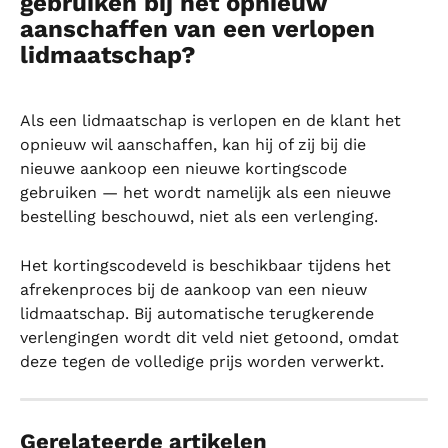
gebruiken bij het opnieuw 
aanschaffen van een verlopen 
lidmaatschap?
Als een lidmaatschap is verlopen en de klant het 
opnieuw wil aanschaffen, kan hij of zij bij die 
nieuwe aankoop een nieuwe kortingscode 
gebruiken — het wordt namelijk als een nieuwe 
bestelling beschouwd, niet als een verlenging.
Het kortingscodeveld is beschikbaar tijdens het 
afrekenproces bij de aankoop van een nieuw 
lidmaatschap. Bij automatische terugkerende 
verlengingen wordt dit veld niet getoond, omdat 
deze tegen de volledige prijs worden verwerkt.
Gerelateerde artikelen