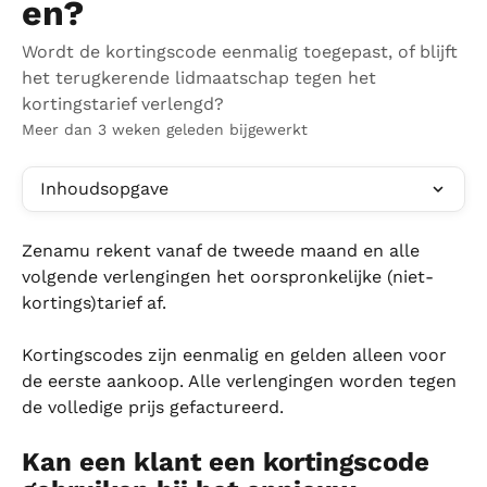
en?
Wordt de kortingscode eenmalig toegepast, of blijft
het terugkerende lidmaatschap tegen het
kortingstarief verlengd?
Meer dan 3 weken geleden bijgewerkt
Inhoudsopgave
Zenamu rekent vanaf de tweede maand en alle 
volgende verlengingen het oorspronkelijke (niet-
kortings)tarief af.
Kortingscodes zijn eenmalig en gelden alleen voor 
de eerste aankoop. Alle verlengingen worden tegen 
de volledige prijs gefactureerd.
Kan een klant een kortingscode 