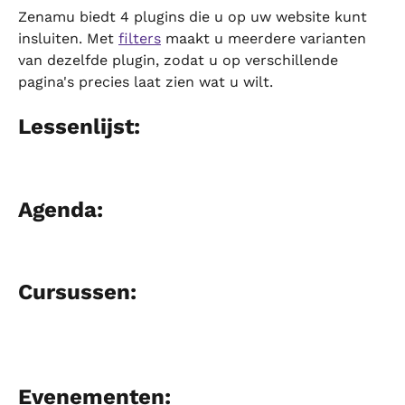
Zenamu biedt 4 plugins die u op uw website kunt 
insluiten. Met 
filters
 maakt u meerdere varianten 
van dezelfde plugin, zodat u op verschillende 
pagina's precies laat zien wat u wilt.
Lessenlijst:
Agenda:
Cursussen:
Evenementen: