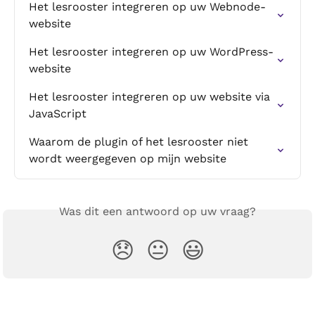
Het lesrooster integreren op uw Webnode-
website
Het lesrooster integreren op uw WordPress-
website
Het lesrooster integreren op uw website via 
JavaScript
Waarom de plugin of het lesrooster niet 
wordt weergegeven op mijn website
Was dit een antwoord op uw vraag?
😞
😐
😃