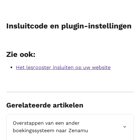
Insluitcode en plugin-instellingen
Zie ook:
Het lesrooster insluiten op uw website
Gerelateerde artikelen
Overstappen van een ander 
boekingssysteem naar Zenamu