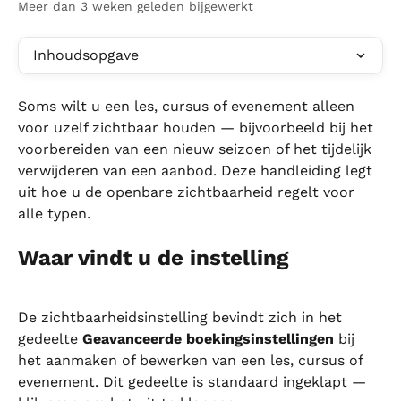
Meer dan 3 weken geleden bijgewerkt
Inhoudsopgave
Soms wilt u een les, cursus of evenement alleen 
voor uzelf zichtbaar houden — bijvoorbeeld bij het 
voorbereiden van een nieuw seizoen of het tijdelijk 
verwijderen van een aanbod. Deze handleiding legt 
uit hoe u de openbare zichtbaarheid regelt voor 
alle typen.
Waar vindt u de instelling
De zichtbaarheidsinstelling bevindt zich in het 
gedeelte 
Geavanceerde boekingsinstellingen
 bij 
het aanmaken of bewerken van een les, cursus of 
evenement. Dit gedeelte is standaard ingeklapt — 