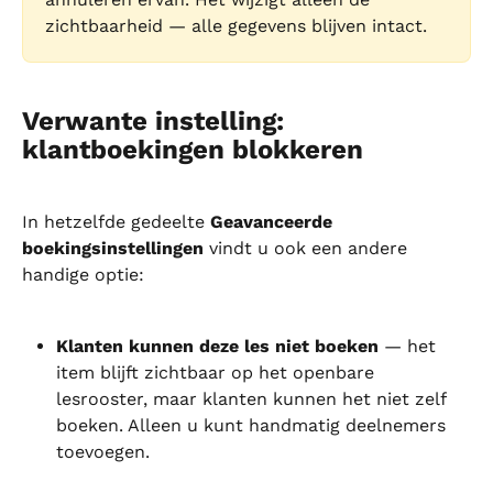
zichtbaarheid — alle gegevens blijven intact.
Verwante instelling: 
klantboekingen blokkeren
In hetzelfde gedeelte 
Geavanceerde 
boekingsinstellingen
 vindt u ook een andere 
handige optie:
Klanten kunnen deze les niet boeken
 — het 
item blijft zichtbaar op het openbare 
lesrooster, maar klanten kunnen het niet zelf 
boeken. Alleen u kunt handmatig deelnemers 
toevoegen.