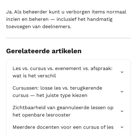
Ja. Als beheerder kunt u verborgen items normaal 
inzien en beheren — inclusief het handmatig 
toevoegen van deelnemers.
Gerelateerde artikelen
Les vs. cursus vs. evenement vs. afspraak: 
wat is het verschil
Cursussen: losse les vs. terugkerende 
cursus — het juiste type kiezen
Zichtbaarheid van geannuleerde lessen op 
het openbare lesrooster
Meerdere docenten voor een cursus of les