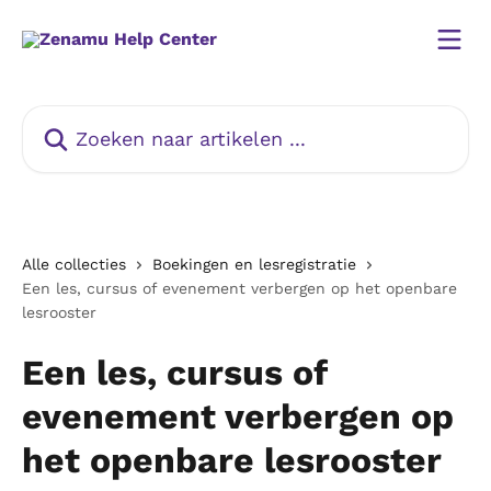
Naar de hoofdinhoud
Zoeken naar artikelen ...
Alle collecties
Boekingen en lesregistratie
Een les, cursus of evenement verbergen op het openbare
lesrooster
Een les, cursus of
evenement verbergen op
het openbare lesrooster