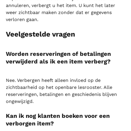
annuleren, verbergt u het item. U kunt het later 
weer zichtbaar maken zonder dat er gegevens 
verloren gaan.
Veelgestelde vragen
Worden reserveringen of betalingen 
verwijderd als ik een item verberg?
Nee. Verbergen heeft alleen invloed op de 
zichtbaarheid op het openbare lesrooster. Alle 
reserveringen, betalingen en geschiedenis blijven 
ongewijzigd.
Kan ik nog klanten boeken voor een 
verborgen item?