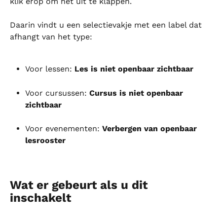
klik erop om het uit te klappen.
Daarin vindt u een selectievakje met een label dat 
afhangt van het type:
Voor lessen: 
Les is niet openbaar zichtbaar
Voor cursussen: 
Cursus is niet openbaar 
zichtbaar
Voor evenementen: 
Verbergen van openbaar 
lesrooster
Wat er gebeurt als u dit 
inschakelt