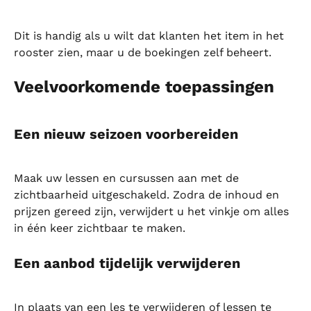
Dit is handig als u wilt dat klanten het item in het 
rooster zien, maar u de boekingen zelf beheert.
Veelvoorkomende toepassingen
Een nieuw seizoen voorbereiden
Maak uw lessen en cursussen aan met de 
zichtbaarheid uitgeschakeld. Zodra de inhoud en 
prijzen gereed zijn, verwijdert u het vinkje om alles 
in één keer zichtbaar te maken.
Een aanbod tijdelijk verwijderen
In plaats van een les te verwijderen of lessen te 