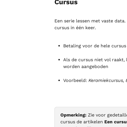
Cursus
Een serie lessen met vaste data. 
cursus in één keer.
Betaling voor de hele cursus 
Als de cursus niet vol raakt
worden aangeboden
Voorbeeld: 
Keramiekcursus, 
Opmerking:
 Zie voor gedetail
cursus de artikelen 
Een curs