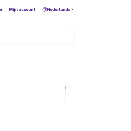
m
Mijn account
Nederlands