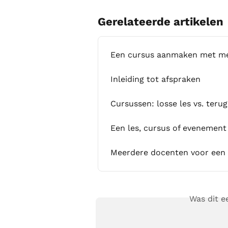
Gerelateerde artikelen
Een cursus aanmaken met me
Inleiding tot afspraken
Cursussen: losse les vs. teru
Een les, cursus of evenement
Meerdere docenten voor een c
Was dit 