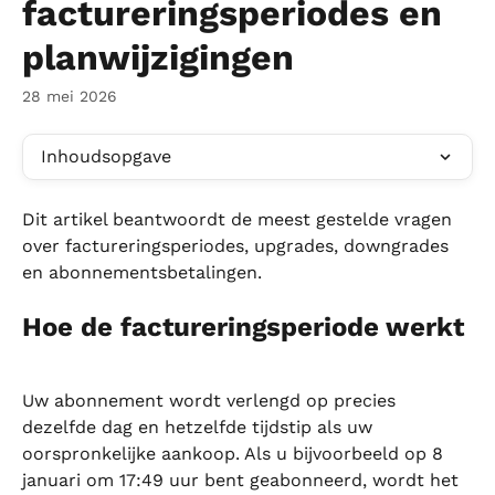
factureringsperiodes en
planwijzigingen
28 mei 2026
Inhoudsopgave
Dit artikel beantwoordt de meest gestelde vragen 
over factureringsperiodes, upgrades, downgrades 
en abonnementsbetalingen.
Hoe de factureringsperiode werkt
Uw abonnement wordt verlengd op precies 
dezelfde dag en hetzelfde tijdstip als uw 
oorspronkelijke aankoop. Als u bijvoorbeeld op 8 
januari om 17:49 uur bent geabonneerd, wordt het 