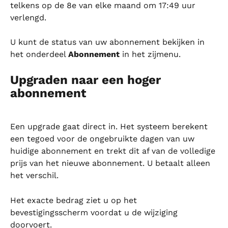
telkens op de 8e van elke maand om 17:49 uur 
verlengd.
U kunt de status van uw abonnement bekijken in 
het onderdeel 
Abonnement
 in het zijmenu.
Upgraden naar een hoger 
abonnement
Een upgrade gaat direct in. Het systeem berekent 
een tegoed voor de ongebruikte dagen van uw 
huidige abonnement en trekt dit af van de volledige 
prijs van het nieuwe abonnement. U betaalt alleen 
het verschil.
Het exacte bedrag ziet u op het 
bevestigingsscherm voordat u de wijziging 
doorvoert.