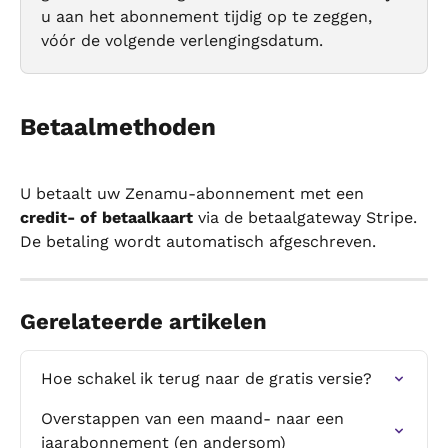
u aan het abonnement tijdig op te zeggen, 
vóór de volgende verlengingsdatum.
Betaalmethoden
U betaalt uw Zenamu-abonnement met een 
credit- of betaalkaart
 via de betaalgateway Stripe. 
De betaling wordt automatisch afgeschreven.
Gerelateerde artikelen
Hoe schakel ik terug naar de gratis versie?
Overstappen van een maand- naar een 
jaarabonnement (en andersom)