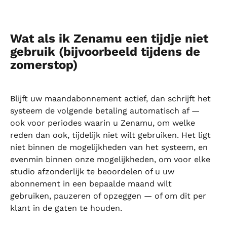
Wat als ik Zenamu een tijdje niet 
gebruik (bijvoorbeeld tijdens de 
zomerstop)
Blijft uw maandabonnement actief, dan schrijft het 
systeem de volgende betaling automatisch af — 
ook voor periodes waarin u Zenamu, om welke 
reden dan ook, tijdelijk niet wilt gebruiken. Het ligt 
niet binnen de mogelijkheden van het systeem, en 
evenmin binnen onze mogelijkheden, om voor elke 
studio afzonderlijk te beoordelen of u uw 
abonnement in een bepaalde maand wilt 
gebruiken, pauzeren of opzeggen — of om dit per 
klant in de gaten te houden.