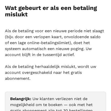
Wat gebeurt er als een betaling 
mislukt
Als de betaling voor een nieuwe periode niet slaagt 
(bijv. door een verlopen kaart, onvoldoende saldo 
of een lage online-betalingslimiet), doet het 
systeem automatisch een nieuwe poging. Uw 
account blijft in de tussentijd actief.
Als de betaling herhaaldelijk mislukt, wordt uw 
account overgeschakeld naar het gratis 
abonnement.
Belangrijk:
 Uw klanten verliezen niet de 
mogelijkheid om te boeken — ook met het 
gratis abonnement zijn tot 30 bestellingen 