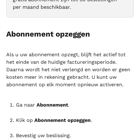
per maand beschikbaar.
Abonnement opzeggen
Als u uw abonnement opzegt, blijft het actief tot 
het einde van de huidige factureringsperiode. 
Daarna wordt het niet verlengd en worden er geen 
kosten meer in rekening gebracht. U kunt uw 
abonnement op elk moment opnieuw activeren.
Ga naar 
Abonnement
.
Klik op 
Abonnement opzeggen
.
Bevestig uw beslissing.