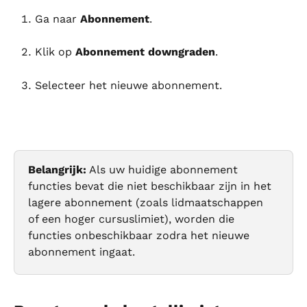
Ga naar 
Abonnement
.
Klik op 
Abonnement downgraden
.
Selecteer het nieuwe abonnement.
Belangrijk:
 Als uw huidige abonnement 
functies bevat die niet beschikbaar zijn in het 
lagere abonnement (zoals lidmaatschappen 
of een hoger cursuslimiet), worden die 
functies onbeschikbaar zodra het nieuwe 
abonnement ingaat.