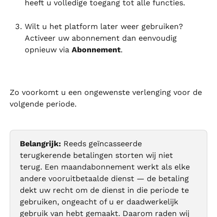
heeft u volledige toegang tot alle functies.
Wilt u het platform later weer gebruiken? 
Activeer uw abonnement dan eenvoudig 
opnieuw via 
Abonnement
.
Zo voorkomt u een ongewenste verlenging voor de 
volgende periode.
Belangrijk:
 Reeds geïncasseerde 
terugkerende betalingen storten wij niet 
terug. Een maandabonnement werkt als elke 
andere vooruitbetaalde dienst — de betaling 
dekt uw recht om de dienst in die periode te 
gebruiken, ongeacht of u er daadwerkelijk 
gebruik van hebt gemaakt. Daarom raden wij 