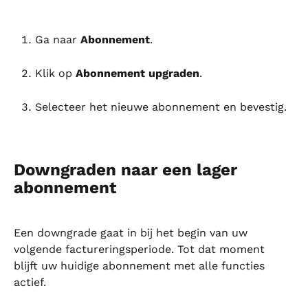
Ga naar 
Abonnement
.
Klik op 
Abonnement upgraden
.
Selecteer het nieuwe abonnement en bevestig.
Downgraden naar een lager 
abonnement
Een downgrade gaat in bij het begin van uw 
volgende factureringsperiode. Tot dat moment 
blijft uw huidige abonnement met alle functies 
actief.