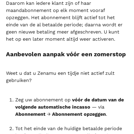
Daarom kan iedere klant zijn of haar 
maandabonnement op elk moment vooraf 
opzeggen. Het abonnement blijft actief tot het 
einde van de al betaalde periode; daarna wordt er 
geen nieuwe betaling meer afgeschreven. U kunt 
het op een later moment altijd weer activeren.
Aanbevolen aanpak vóór een zomerstop
Weet u dat u Zenamu een tijdje niet actief zult 
gebruiken?
Zeg uw abonnement op 
vóór de datum van de 
volgende automatische incasso
 — via 
Abonnement
 → 
Abonnement opzeggen
.
Tot het einde van de huidige betaalde periode 