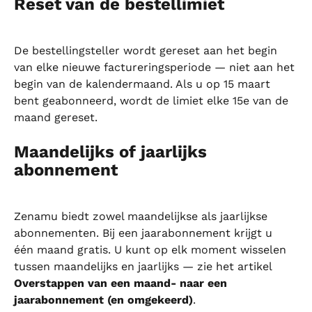
Reset van de bestellimiet
De bestellingsteller wordt gereset aan het begin 
van elke nieuwe factureringsperiode — niet aan het 
begin van de kalendermaand. Als u op 15 maart 
bent geabonneerd, wordt de limiet elke 15e van de 
maand gereset.
Maandelijks of jaarlijks 
abonnement
Zenamu biedt zowel maandelijkse als jaarlijkse 
abonnementen. Bij een jaarabonnement krijgt u 
één maand gratis. U kunt op elk moment wisselen 
tussen maandelijks en jaarlijks — zie het artikel 
Overstappen van een maand- naar een 
jaarabonnement (en omgekeerd)
.