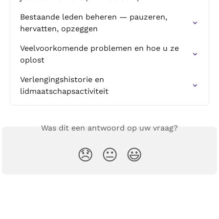
Bestaande leden beheren — pauzeren, 
hervatten, opzeggen
Veelvoorkomende problemen en hoe u ze 
oplost
Verlengingshistorie en 
lidmaatschapsactiviteit
Was dit een antwoord op uw vraag?
😞
😐
😃