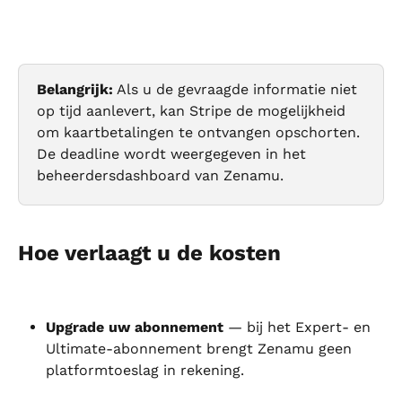
Belangrijk:
 Als u de gevraagde informatie niet 
op tijd aanlevert, kan Stripe de mogelijkheid 
om kaartbetalingen te ontvangen opschorten. 
De deadline wordt weergegeven in het 
beheerdersdashboard van Zenamu.
Hoe verlaagt u de kosten
Upgrade uw abonnement
 — bij het Expert- en 
Ultimate-abonnement brengt Zenamu geen 
platformtoeslag in rekening.