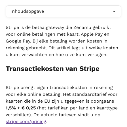
Inhoudsopgave
Stripe is de betaalgateway die Zenamu gebruikt 
voor online betalingen met kaart, Apple Pay en 
Google Pay. Bij elke betaling worden kosten in 
rekening gebracht. Dit artikel legt uit welke kosten 
u kunt verwachten en hoe u ze kunt verlagen.
Transactiekosten van Stripe
Stripe brengt eigen transactiekosten in rekening 
voor elke online betaling. Het standaardtarief voor 
kaarten die in de EU zijn uitgegeven is doorgaans 
1,5% + € 0,25
 (het tarief kan per land en kaarttype 
verschillen). De actuele tarieven vindt u op 
stripe.com/pricing
.