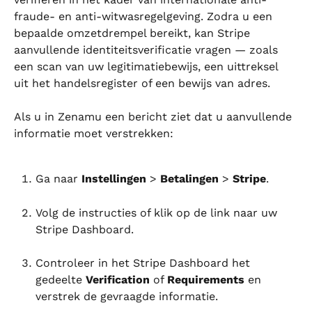
fraude- en anti-witwasregelgeving. Zodra u een 
bepaalde omzetdrempel bereikt, kan Stripe 
aanvullende identiteitsverificatie vragen — zoals 
een scan van uw legitimatiebewijs, een uittreksel 
uit het handelsregister of een bewijs van adres.
Als u in Zenamu een bericht ziet dat u aanvullende 
informatie moet verstrekken:
Ga naar 
Instellingen
 > 
Betalingen
 > 
Stripe
.
Volg de instructies of klik op de link naar uw 
Stripe Dashboard.
Controleer in het Stripe Dashboard het 
gedeelte 
Verification
 of 
Requirements
 en 
verstrek de gevraagde informatie.