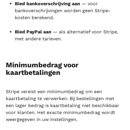
Bied bankoverschrijving aan
 — voor 
bankoverschrijvingen worden geen Stripe-
kosten berekend.
Bied PayPal aan
 — als alternatief voor Stripe, 
met andere tarieven.
Minimumbedrag voor 
kaartbetalingen
Stripe vereist een minimumbedrag om een 
kaartbetaling te verwerken. Bij bestellingen met 
een lager bedrag is kaartbetaling niet beschikbaar 
voor klanten. Het exacte minimumbedrag wordt 
weergegeven in uw instellingen.