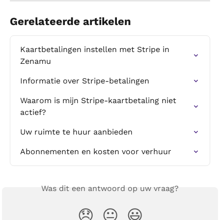
Gerelateerde artikelen
Kaartbetalingen instellen met Stripe in 
Zenamu
Informatie over Stripe-betalingen
Waarom is mijn Stripe-kaartbetaling niet 
actief?
Uw ruimte te huur aanbieden
Abonnementen en kosten voor verhuur
Was dit een antwoord op uw vraag?
😞
😐
😃