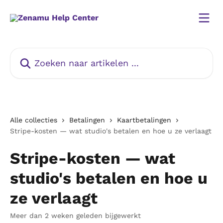
Naar de hoofdinhoud
Zoeken naar artikelen ...
Alle collecties
Betalingen
Kaartbetalingen
Stripe-kosten — wat studio's betalen en hoe u ze verlaagt
Stripe-kosten — wat
studio's betalen en hoe u
ze verlaagt
Meer dan 2 weken geleden bijgewerkt