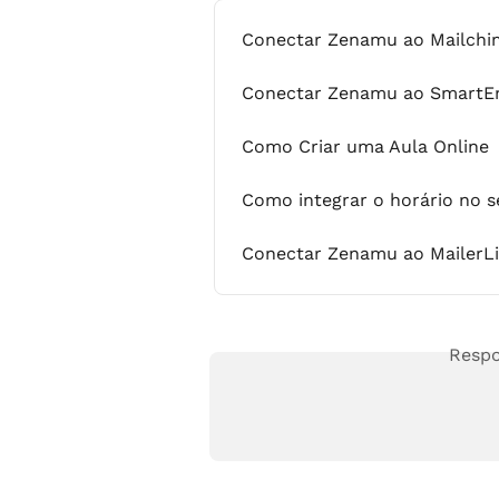
Conectar Zenamu ao Mailch
Conectar Zenamu ao SmartEm
Como Criar uma Aula Online
Como integrar o horário no se
Conectar Zenamu ao MailerLi
Respo