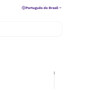
Português do Brasil