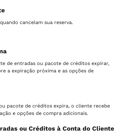
te
 quando cancelam sua reserva.
ima
 de entradas ou pacote de créditos expirar, 
bre a expiração próxima e as opções de 
 pacote de créditos expira, o cliente recebe 
ação e opções de compra adicionais.
radas ou Créditos à Conta do Cliente