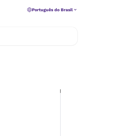
Português do Brasil