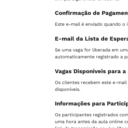
Confirmação de Pagamen
Este e-mail é enviado quando o
E-mail da Lista de Esper
Se uma vaga for liberada em uma 
automaticamente registrado a par
Vagas Disponíveis para a
Os clientes recebem este e-mail
disponíveis.
Informações para Partici
Os participantes registrados c
uma hora antes da aula online 