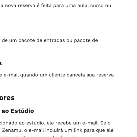
a nova reserva é feita para uma aula, curso ou 
 de um pacote de entradas ou pacote de 
a
 e-mail quando um cliente cancela sua reserva 
ores
 ao Estúdio
ionado ao estúdio, ele recebe um e-mail. Se o 
 Zenamu, o e-mail incluirá um link para que ele 