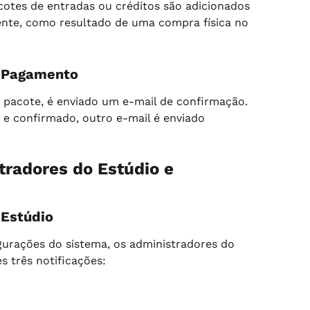
otes de entradas ou créditos são adicionados 
nte, como resultado de uma compra física no 
e Pagamento
pacote, é enviado um e-mail de confirmação. 
e confirmado, outro e-mail é enviado 
tradores do Estúdio e 
 Estúdio
gurações do sistema, os administradores do 
s três notificações: