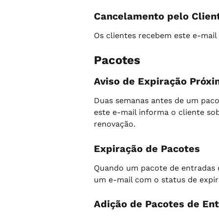
Cancelamento pelo Clien
Os clientes recebem este e-mail
Pacotes
Aviso de Expiração Próx
Duas semanas antes de um pacote
este e-mail informa o cliente so
renovação.
Expiração de Pacotes
Quando um pacote de entradas ou
um e-mail com o status de expir
Adição de Pacotes de Ent