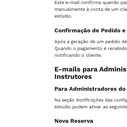
Este e-mail confirma quando pac
manualmente à conta de um clie
estúdio.
Confirmação de Pedido 
Após a geração de um pedido de 
Quando o pagamento é recebido 
notificando o cliente.
E-mails para Adminis
Instrutores
Para Administradores do
Na seção 
Notificações
 das confi
estúdio podem ativar as seguinte
Nova Reserva