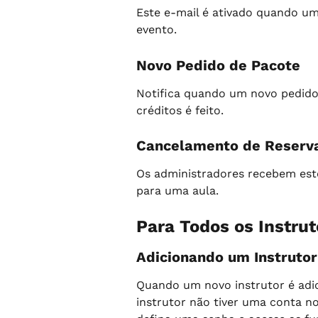
Este e-mail é ativado quando um
evento.
Novo Pedido de Pacote
Notifica quando um novo pedido
créditos é feito.
Cancelamento de Reserv
Os administradores recebem este
para uma aula.
Para Todos os Instrut
Adicionando um Instrutor
Quando um novo instrutor é adic
instrutor não tiver uma conta no