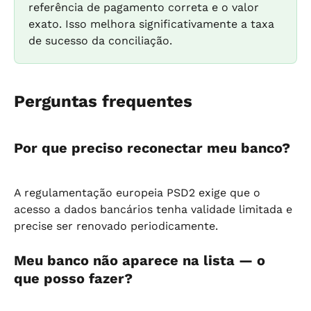
referência de pagamento correta e o valor 
exato. Isso melhora significativamente a taxa 
de sucesso da conciliação.
Perguntas frequentes
Por que preciso reconectar meu banco?
A regulamentação europeia PSD2 exige que o 
acesso a dados bancários tenha validade limitada e 
precise ser renovado periodicamente.
Meu banco não aparece na lista — o 
que posso fazer?