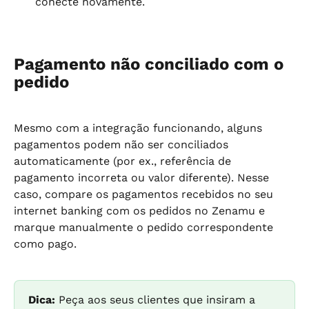
conecte novamente.
Pagamento não conciliado com o 
pedido
Mesmo com a integração funcionando, alguns 
pagamentos podem não ser conciliados 
automaticamente (por ex., referência de 
pagamento incorreta ou valor diferente). Nesse 
caso, compare os pagamentos recebidos no seu 
internet banking com os pedidos no Zenamu e 
marque manualmente o pedido correspondente 
como pago.
Dica:
 Peça aos seus clientes que insiram a 