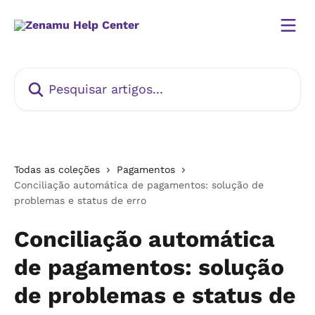
Passar para o conteúdo principal
Pesquisar artigos...
Todas as coleções
Pagamentos
Conciliação automática de pagamentos: solução de
problemas e status de erro
Conciliação automática
de pagamentos: solução
de problemas e status de