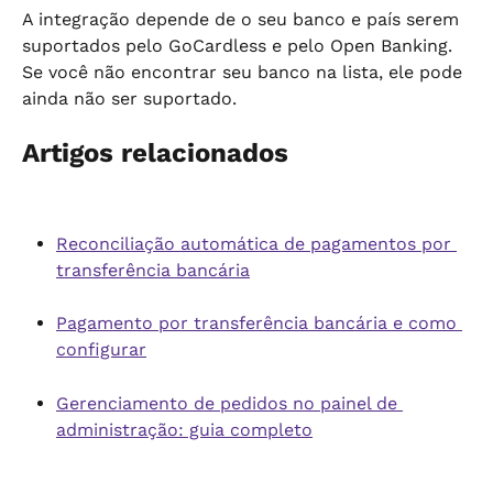
A integração depende de o seu banco e país serem 
suportados pelo GoCardless e pelo Open Banking. 
Se você não encontrar seu banco na lista, ele pode 
ainda não ser suportado.
Artigos relacionados
Reconciliação automática de pagamentos por 
transferência bancária
Pagamento por transferência bancária e como 
configurar
Gerenciamento de pedidos no painel de 
administração: guia completo