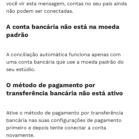
você vir esta mensagem, contas no seu país ainda 
não podem ser conectadas.
A conta bancária não está na moeda 
padrão
A conciliação automática funciona apenas com 
uma conta bancária que use a moeda padrão do 
seu estúdio.
O método de pagamento por 
transferência bancária não está ativo
Ative o método de pagamento por transferência 
bancária nas suas configurações de pagamento 
primeiro e depois tente conectar a conta 
novamente.