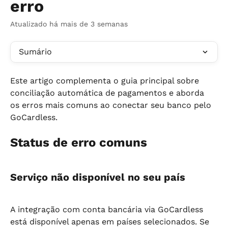
erro
Atualizado há mais de 3 semanas
Sumário
Este artigo complementa o guia principal sobre 
conciliação automática de pagamentos e aborda 
os erros mais comuns ao conectar seu banco pelo 
GoCardless.
Status de erro comuns
Serviço não disponível no seu país
A integração com conta bancária via GoCardless 
está disponível apenas em países selecionados. Se 