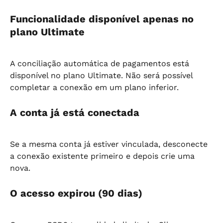
Funcionalidade disponível apenas no 
plano Ultimate
A conciliação automática de pagamentos está 
disponível no plano Ultimate. Não será possível 
completar a conexão em um plano inferior.
A conta já está conectada
Se a mesma conta já estiver vinculada, desconecte 
a conexão existente primeiro e depois crie uma 
nova.
O acesso expirou (90 dias)