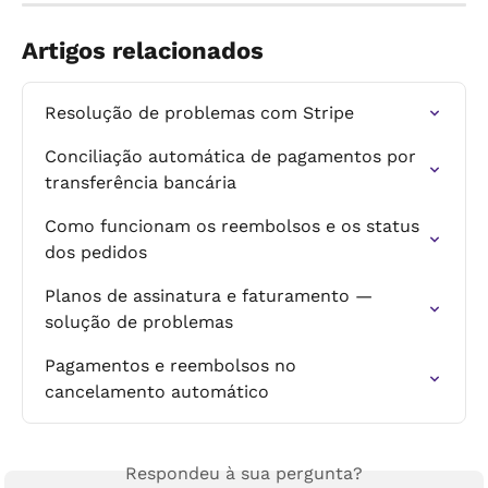
Artigos relacionados
Resolução de problemas com Stripe
Conciliação automática de pagamentos por 
transferência bancária
Como funcionam os reembolsos e os status 
dos pedidos
Planos de assinatura e faturamento — 
solução de problemas
Pagamentos e reembolsos no 
cancelamento automático
Respondeu à sua pergunta?