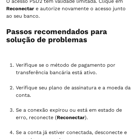
O acesso PSD2 tem validade limitada. Clique em 
Reconectar
 e autorize novamente o acesso junto 
ao seu banco.
Passos recomendados para 
solução de problemas
Verifique se o método de pagamento por 
transferência bancária está ativo.
Verifique seu plano de assinatura e a moeda da 
conta.
Se a conexão expirou ou está em estado de 
erro, reconecte (
Reconectar
).
Se a conta já estiver conectada, desconecte e 