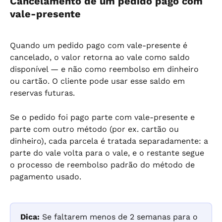
Cancelamento de um pedido pago com 
vale-presente
Quando um pedido pago com vale-presente é 
cancelado, o valor retorna ao vale como saldo 
disponível — e não como reembolso em dinheiro 
ou cartão. O cliente pode usar esse saldo em 
reservas futuras.
Se o pedido foi pago parte com vale-presente e 
parte com outro método (por ex. cartão ou 
dinheiro), cada parcela é tratada separadamente: a 
parte do vale volta para o vale, e o restante segue 
o processo de reembolso padrão do método de 
pagamento usado.
Dica:
 Se faltarem menos de 2 semanas para o 