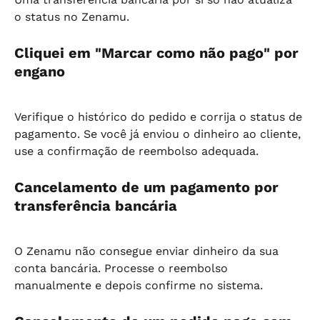
o status no Zenamu.
Cliquei em "Marcar como não pago" por 
engano
Verifique o histórico do pedido e corrija o status de 
pagamento. Se você já enviou o dinheiro ao cliente, 
use a confirmação de reembolso adequada.
Cancelamento de um pagamento por 
transferência bancária
O Zenamu não consegue enviar dinheiro da sua 
conta bancária. Processe o reembolso 
manualmente e depois confirme no sistema.