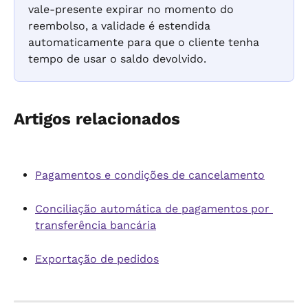
vale-presente expirar no momento do 
reembolso, a validade é estendida 
automaticamente para que o cliente tenha 
tempo de usar o saldo devolvido.
Artigos relacionados
Pagamentos e condições de cancelamento
Conciliação automática de pagamentos por 
transferência bancária
Exportação de pedidos