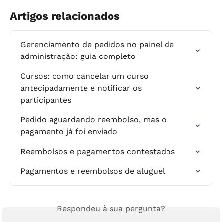
Artigos relacionados
Gerenciamento de pedidos no painel de 
administração: guia completo
Cursos: como cancelar um curso 
antecipadamente e notificar os 
participantes
Pedido aguardando reembolso, mas o 
pagamento já foi enviado
Reembolsos e pagamentos contestados
Pagamentos e reembolsos de aluguel
Respondeu à sua pergunta?