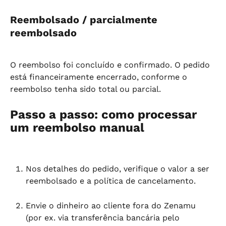
Reembolsado / parcialmente 
reembolsado
O reembolso foi concluído e confirmado. O pedido 
está financeiramente encerrado, conforme o 
reembolso tenha sido total ou parcial.
Passo a passo: como processar 
um reembolso manual
Nos detalhes do pedido, verifique o valor a ser 
reembolsado e a política de cancelamento.
Envie o dinheiro ao cliente fora do Zenamu 
(por ex. via transferência bancária pelo 