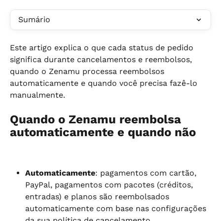
Sumário
Este artigo explica o que cada status de pedido 
significa durante cancelamentos e reembolsos, 
quando o Zenamu processa reembolsos 
automaticamente e quando você precisa fazê-lo 
manualmente.
Quando o Zenamu reembolsa 
automaticamente e quando não
Automaticamente
: pagamentos com cartão, 
PayPal, pagamentos com pacotes (créditos, 
entradas) e planos são reembolsados 
automaticamente com base nas configurações 
da sua política de cancelamento.