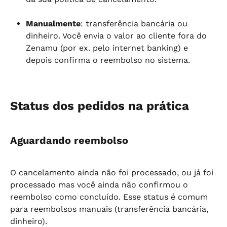
Manualmente
: transferência bancária ou 
dinheiro. Você envia o valor ao cliente fora do 
Zenamu (por ex. pelo internet banking) e 
depois confirma o reembolso no sistema.
Status dos pedidos na prática
Aguardando reembolso
O cancelamento ainda não foi processado, ou já foi 
processado mas você ainda não confirmou o 
reembolso como concluído. Esse status é comum 
para reembolsos manuais (transferência bancária, 
dinheiro).