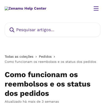
Passar para o conteúdo principal
Pesquisar artigos...
Todas as coleções
Pedidos
Como funcionam os reembolsos e os status dos pedidos
Como funcionam os
reembolsos e os status
dos pedidos
Atualizado há mais de 3 semanas