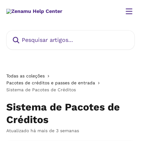
Passar para o conteúdo principal
Pesquisar artigos...
Todas as coleções
Pacotes de créditos e passes de entrada
Sistema de Pacotes de Créditos
Sistema de Pacotes de
Créditos
Atualizado há mais de 3 semanas