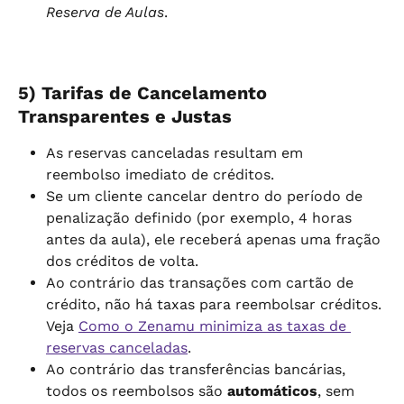
Reserva de Aulas
.
5) Tarifas de Cancelamento 
Transparentes e Justas
As reservas canceladas resultam em 
reembolso imediato de créditos.
Se um cliente cancelar dentro do período de 
penalização definido (por exemplo, 4 horas 
antes da aula), ele receberá apenas uma fração 
dos créditos de volta.
Ao contrário das transações com cartão de 
crédito, não há taxas para reembolsar créditos. 
Veja 
Como o Zenamu minimiza as taxas de 
reservas canceladas
.
Ao contrário das transferências bancárias, 
todos os reembolsos são 
automáticos
, sem 