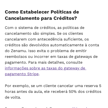
Como Estabelecer Políticas de 
Cancelamento para Créditos?
Com o sistema de créditos, as políticas de 
cancelamento são simples. Se os clientes 
cancelarem com antecedência suficiente, os 
créditos são devolvidos automaticamente à conta 
do Zenamu. Isso evita o problema de emitir 
reembolsos ou incorrer em taxas de gateways de 
pagamento. Para mais detalhes, consulte 
informações sobre as taxas do gateway de 
pagamento Stripe
.
Por exemplo, se um cliente cancelar uma reserva 5 
horas antes da aula, ele receberá 50% dos créditos 
de volta.