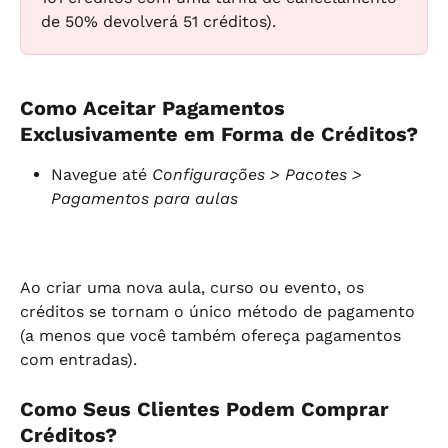
de 50% devolverá 51 créditos).
Como Aceitar Pagamentos 
Exclusivamente em Forma de Créditos?
Navegue até 
Configurações > Pacotes > 
Pagamentos para aulas
Ao criar uma nova aula, curso ou evento, os 
créditos se tornam o único método de pagamento 
(a menos que você também ofereça pagamentos 
com entradas).
Como Seus Clientes Podem Comprar 
Créditos?