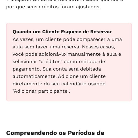
por que seus créditos foram ajustados.
Quando um Cliente Esquece de Reservar
Às vezes, um cliente pode comparecer a uma 
aula sem fazer uma reserva. Nesses casos, 
você pode adicioná-lo manualmente à aula e 
selecionar "créditos" como método de 
pagamento. Sua conta será debitada 
automaticamente. Adicione um cliente 
diretamente do seu calendário usando 
"Adicionar participante".
Compreendendo os Períodos de 