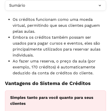
Sumário
Os créditos funcionam como uma moeda 
virtual, permitindo que seus clientes paguem 
pelas aulas.
Embora os créditos também possam ser 
usados para pagar cursos e eventos, eles são 
principalmente utilizados para reservar aulas 
individuais.
Ao fazer uma reserva, o preço da aula (por 
exemplo, 170 créditos) é automaticamente 
deduzido da conta de créditos do cliente.
Vantagens do Sistema de Créditos
Simples tanto para você quanto para seus 
clientes