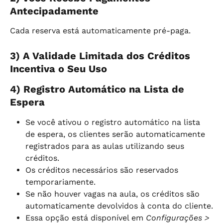
Antecipadamente
Cada reserva está automaticamente pré-paga.
3) A Validade Limitada dos Créditos 
Incentiva o Seu Uso
4) Registro Automático na Lista de 
Espera
Se você ativou o registro automático na lista 
de espera, os clientes serão automaticamente 
registrados para as aulas utilizando seus 
créditos.
Os créditos necessários são reservados 
temporariamente.
Se não houver vagas na aula, os créditos são 
automaticamente devolvidos à conta do cliente.
Essa opção está disponível em 
Configurações > 