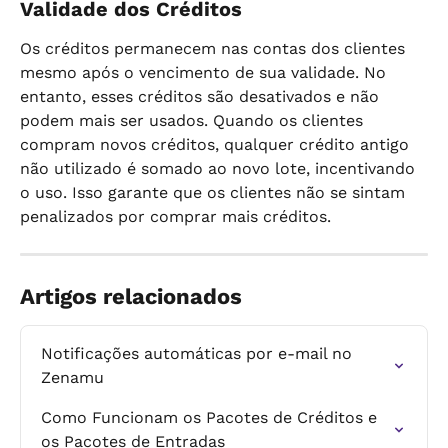
Validade dos Créditos
Os créditos permanecem nas contas dos clientes 
mesmo após o vencimento de sua validade. No 
entanto, esses créditos são desativados e não 
podem mais ser usados. Quando os clientes 
compram novos créditos, qualquer crédito antigo 
não utilizado é somado ao novo lote, incentivando 
o uso. Isso garante que os clientes não se sintam 
penalizados por comprar mais créditos.
Artigos relacionados
Notificações automáticas por e-mail no 
Zenamu
Como Funcionam os Pacotes de Créditos e 
os Pacotes de Entradas