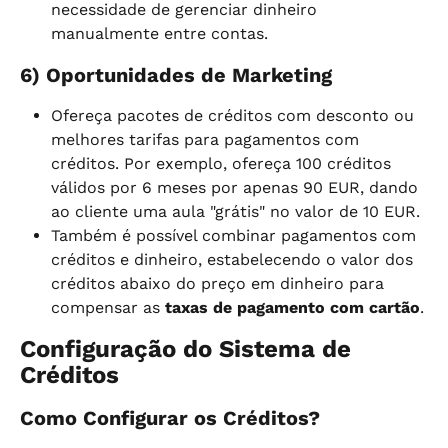
necessidade de gerenciar dinheiro 
manualmente entre contas.
6) Oportunidades de Marketing
Ofereça pacotes de créditos com desconto ou 
melhores tarifas para pagamentos com 
créditos. Por exemplo, ofereça 100 créditos 
válidos por 6 meses por apenas 90 EUR, dando 
ao cliente uma aula "grátis" no valor de 10 EUR.
Também é possível combinar pagamentos com 
créditos e dinheiro, estabelecendo o valor dos 
créditos abaixo do preço em dinheiro para 
compensar as 
taxas de pagamento com cartão
.
Configuração do Sistema de 
Créditos
Como Configurar os Créditos?