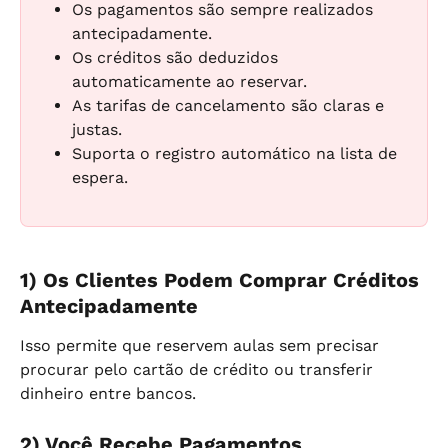
Os pagamentos são sempre realizados 
antecipadamente.
Os créditos são deduzidos 
automaticamente ao reservar.
As tarifas de cancelamento são claras e 
justas.
Suporta o registro automático na lista de 
espera.
1) Os Clientes Podem Comprar Créditos 
Antecipadamente
Isso permite que reservem aulas sem precisar 
procurar pelo cartão de crédito ou transferir 
dinheiro entre bancos.
2) Você Recebe Pagamentos 