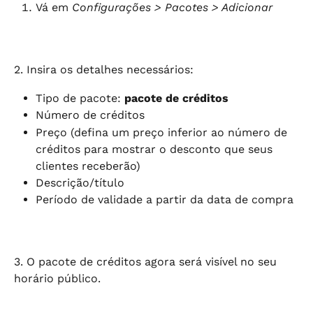
Vá em 
Configurações > Pacotes > Adicionar
2. Insira os detalhes necessários:
Tipo de pacote: 
pacote de créditos
Número de créditos
Preço (defina um preço inferior ao número de 
créditos para mostrar o desconto que seus 
clientes receberão)
Descrição/título
Período de validade a partir da data de compra
3. O pacote de créditos agora será visível no seu 
horário público.