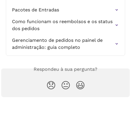
Pacotes de Entradas
Como funcionam os reembolsos e os status 
dos pedidos
Gerenciamento de pedidos no painel de 
administração: guia completo
Respondeu à sua pergunta?
😞
😐
😃