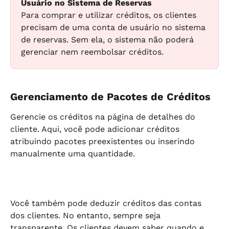
Usuário no Sistema de Reservas
Para comprar e utilizar créditos, os clientes 
precisam de uma conta de usuário no sistema 
de reservas. Sem ela, o sistema não poderá 
gerenciar nem reembolsar créditos.
Gerenciamento de Pacotes de Créditos
Gerencie os créditos na página de detalhes do 
cliente. Aqui, você pode adicionar créditos 
atribuindo pacotes preexistentes ou inserindo 
manualmente uma quantidade.
Você também pode deduzir créditos das contas 
dos clientes. No entanto, sempre seja 
transparente. Os clientes devem saber quando e 