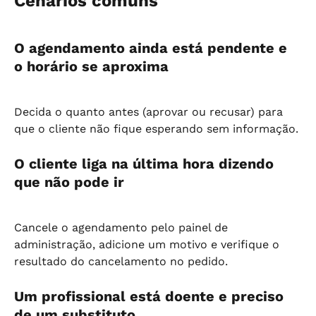
Cenários comuns
O agendamento ainda está pendente e 
o horário se aproxima
Decida o quanto antes (aprovar ou recusar) para 
que o cliente não fique esperando sem informação.
O cliente liga na última hora dizendo 
que não pode ir
Cancele o agendamento pelo painel de 
administração, adicione um motivo e verifique o 
resultado do cancelamento no pedido.
Um profissional está doente e preciso 
de um substituto