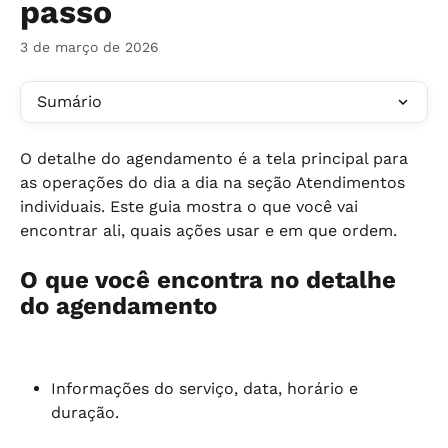
passo
3 de março de 2026
Sumário
O detalhe do agendamento é a tela principal para 
as operações do dia a dia na seção Atendimentos 
individuais. Este guia mostra o que você vai 
encontrar ali, quais ações usar e em que ordem.
O que você encontra no detalhe 
do agendamento
Informações do serviço, data, horário e 
duração.