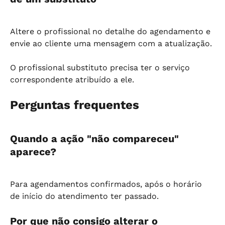
Altere o profissional no detalhe do agendamento e 
envie ao cliente uma mensagem com a atualização.
O profissional substituto precisa ter o serviço 
correspondente atribuído a ele.
Perguntas frequentes
Quando a ação "não compareceu" 
aparece?
Para agendamentos confirmados, após o horário 
de início do atendimento ter passado.
Por que não consigo alterar o 