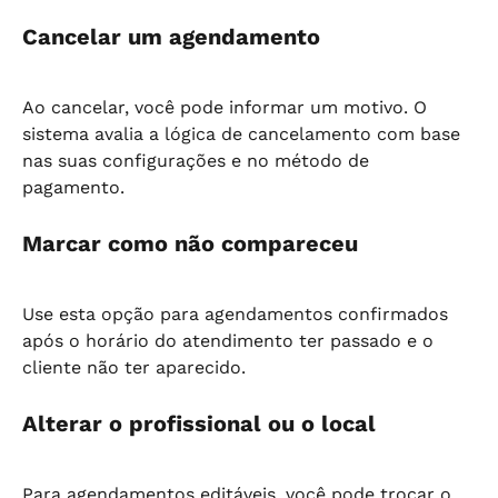
Cancelar um agendamento
Ao cancelar, você pode informar um motivo. O 
sistema avalia a lógica de cancelamento com base 
nas suas configurações e no método de 
pagamento.
Marcar como não compareceu
Use esta opção para agendamentos confirmados 
após o horário do atendimento ter passado e o 
cliente não ter aparecido.
Alterar o profissional ou o local
Para agendamentos editáveis, você pode trocar o 