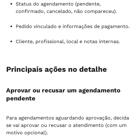
Status do agendamento (pendente, 
confirmado, cancelado, não compareceu).
Pedido vinculado e informações de pagamento.
Cliente, profissional, local e notas internas.
Principais ações no detalhe
Aprovar ou recusar um agendamento 
pendente
Para agendamentos aguardando aprovação, decida 
se vai aprovar ou recusar o atendimento (com um 
motivo opcional).