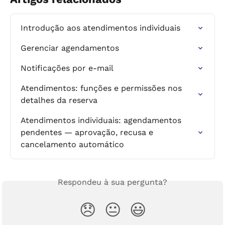
Introdução aos atendimentos individuais
Gerenciar agendamentos
Notificações por e-mail
Atendimentos: funções e permissões nos 
detalhes da reserva
Atendimentos individuais: agendamentos 
pendentes — aprovação, recusa e 
cancelamento automático
Respondeu à sua pergunta?
😞
😐
😃