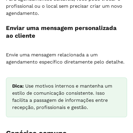
profissional ou o local sem precisar criar um novo 
agendamento.
Enviar uma mensagem personalizada 
ao cliente
Envie uma mensagem relacionada a um 
agendamento específico diretamente pelo detalhe.
Dica:
 Use motivos internos e mantenha um 
estilo de comunicação consistente. Isso 
facilita a passagem de informações entre 
recepção, profissionais e gestão.