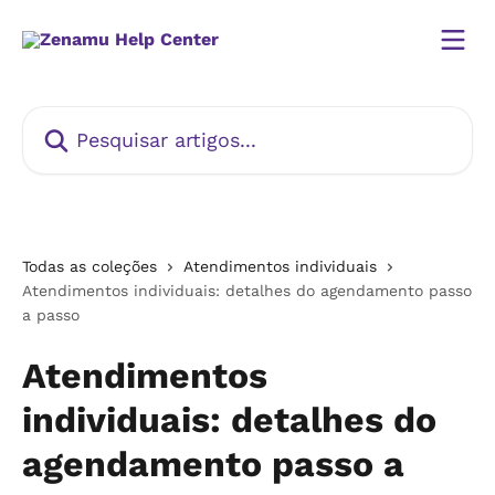
Passar para o conteúdo principal
Pesquisar artigos...
Todas as coleções
Atendimentos individuais
Atendimentos individuais: detalhes do agendamento passo
a passo
Atendimentos
individuais: detalhes do
agendamento passo a