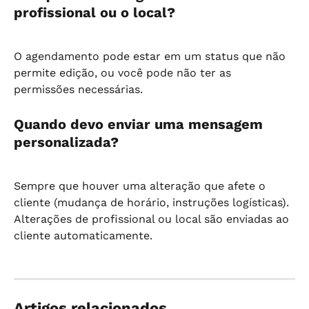
profissional ou o local?
O agendamento pode estar em um status que não 
permite edição, ou você pode não ter as 
permissões necessárias.
Quando devo enviar uma mensagem 
personalizada?
Sempre que houver uma alteração que afete o 
cliente (mudança de horário, instruções logísticas). 
Alterações de profissional ou local são enviadas ao 
cliente automaticamente.
Artigos relacionados