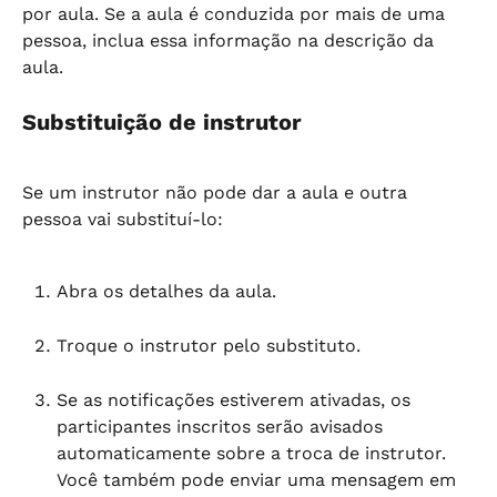
por aula. Se a aula é conduzida por mais de uma 
pessoa, inclua essa informação na descrição da 
aula.
Substituição de instrutor
Se um instrutor não pode dar a aula e outra 
pessoa vai substituí-lo:
Abra os detalhes da aula.
Troque o instrutor pelo substituto.
Se as notificações estiverem ativadas, os 
participantes inscritos serão avisados 
automaticamente sobre a troca de instrutor. 
Você também pode enviar uma mensagem em 