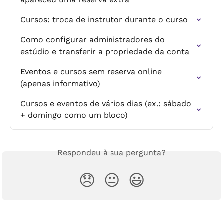
Cursos: troca de instrutor durante o curso
Como configurar administradores do 
estúdio e transferir a propriedade da conta
Eventos e cursos sem reserva online 
(apenas informativo)
Cursos e eventos de vários dias (ex.: sábado 
+ domingo como um bloco)
Respondeu à sua pergunta?
😞
😐
😃