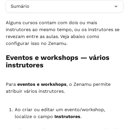
Sumário
Alguns cursos contam com dois ou mais 
instrutores ao mesmo tempo, ou os instrutores se 
revezam entre as aulas. Veja abaixo como 
configurar isso no Zenamu.
Eventos e workshops — vários 
instrutores
Para 
eventos e workshops
, o Zenamu permite 
atribuir vários instrutores.
Ao criar ou editar um evento/workshop, 
localize o campo 
Instrutores
.