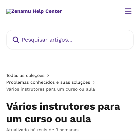
Passar para o conteúdo principal
Pesquisar artigos...
Todas as coleções
Problemas conhecidos e suas soluções
Vários instrutores para um curso ou aula
Vários instrutores para
um curso ou aula
Atualizado há mais de 3 semanas