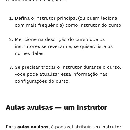
Defina o instrutor principal (ou quem leciona 
com mais frequência) como instrutor do curso.
Mencione na descrição do curso que os 
instrutores se revezam e, se quiser, liste os 
nomes deles.
Se precisar trocar o instrutor durante o curso, 
você pode atualizar essa informação nas 
configurações do curso.
Aulas avulsas — um instrutor
Para 
aulas avulsas
, é possível atribuir um instrutor 