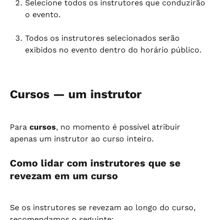
Selecione todos os instrutores que conduzirão 
o evento.
Todos os instrutores selecionados serão 
exibidos no evento dentro do horário público.
Cursos — um instrutor
Para 
cursos
, no momento é possível atribuir 
apenas um instrutor ao curso inteiro.
Como lidar com instrutores que se 
revezam em um curso
Se os instrutores se revezam ao longo do curso, 
recomendamos o seguinte: