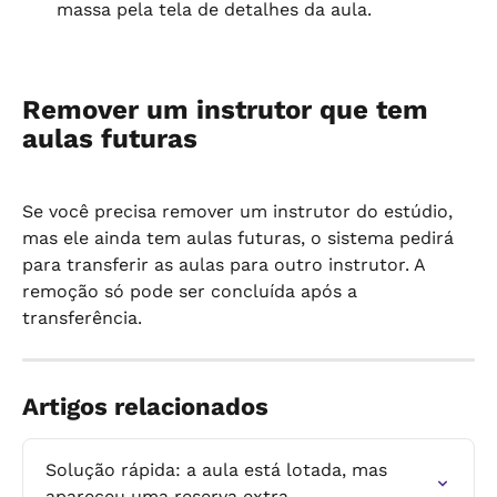
massa pela tela de detalhes da aula.
Remover um instrutor que tem 
aulas futuras
Se você precisa remover um instrutor do estúdio, 
mas ele ainda tem aulas futuras, o sistema pedirá 
para transferir as aulas para outro instrutor. A 
remoção só pode ser concluída após a 
transferência.
Artigos relacionados
Solução rápida: a aula está lotada, mas 
apareceu uma reserva extra