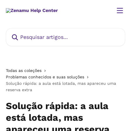
Passar para o conteúdo principal
Pesquisar artigos...
Todas as coleções
Problemas conhecidos e suas soluções
Solução rápida: a aula está lotada, mas apareceu uma
reserva extra
Solução rápida: a aula
está lotada, mas
apareceu uma reserva