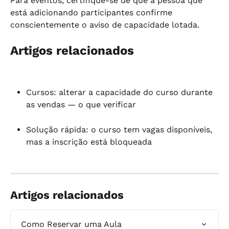
Para eventos, certifique-se de que a pessoa que 
está adicionando participantes confirme 
conscientemente o aviso de capacidade lotada.
Artigos relacionados
Cursos: alterar a capacidade do curso durante 
as vendas — o que verificar
Solução rápida: o curso tem vagas disponíveis, 
mas a inscrição está bloqueada
Artigos relacionados
Como Reservar uma Aula