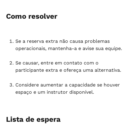
Como resolver
Se a reserva extra não causa problemas 
operacionais, mantenha-a e avise sua equipe.
Se causar, entre em contato com o 
participante extra e ofereça uma alternativa.
Considere aumentar a capacidade se houver 
espaço e um instrutor disponível.
Lista de espera