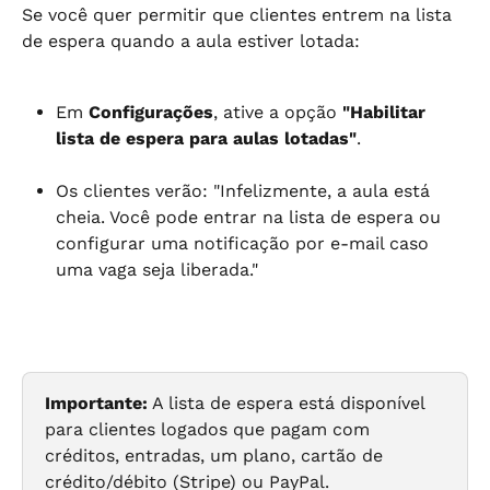
Se você quer permitir que clientes entrem na lista 
de espera quando a aula estiver lotada:
Em 
Configurações
, ative a opção 
"Habilitar 
lista de espera para aulas lotadas"
.
Os clientes verão: "Infelizmente, a aula está 
cheia. Você pode entrar na lista de espera ou 
configurar uma notificação por e-mail caso 
uma vaga seja liberada."
Importante:
 A lista de espera está disponível 
para clientes logados que pagam com 
créditos, entradas, um plano, cartão de 
crédito/débito (Stripe) ou PayPal.