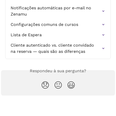
Notificações automáticas por e-mail no 
Zenamu
Configurações comuns de cursos
Lista de Espera
Cliente autenticado vs. cliente convidado 
na reserva — quais são as diferenças
Respondeu à sua pergunta?
😞
😐
😃