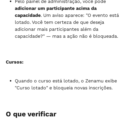
Pelo painel de administração, você pode 
adicionar um participante acima da 
capacidade
. Um aviso aparece: "O evento está 
lotado. Você tem certeza de que deseja 
adicionar mais participantes além da 
capacidade?" — mas a ação não é bloqueada.
Cursos:
Quando o curso está lotado, o Zenamu exibe 
"Curso lotado" e bloqueia novas inscrições.
O que verificar