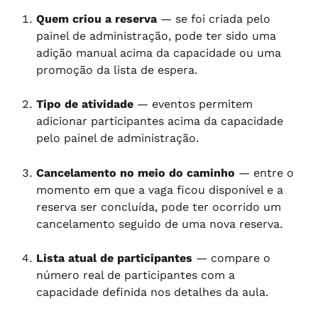
Quem criou a reserva
 — se foi criada pelo 
painel de administração, pode ter sido uma 
adição manual acima da capacidade ou uma 
promoção da lista de espera.
Tipo de atividade
 — eventos permitem 
adicionar participantes acima da capacidade 
pelo painel de administração.
Cancelamento no meio do caminho
 — entre o 
momento em que a vaga ficou disponível e a 
reserva ser concluída, pode ter ocorrido um 
cancelamento seguido de uma nova reserva.
Lista atual de participantes
 — compare o 
número real de participantes com a 
capacidade definida nos detalhes da aula.