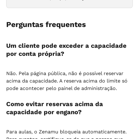
Perguntas frequentes
Um cliente pode exceder a capacidade 
por conta própria?
Não. Pela página pública, não é possível reservar 
acima da capacidade. A reserva acima do limite só 
pode acontecer pelo painel de administração.
Como evitar reservas acima da 
capacidade por engano?
Para aulas, o Zenamu bloqueia automaticamente. 