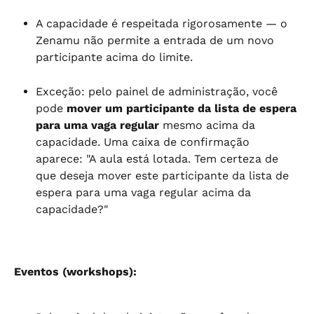
A capacidade é respeitada rigorosamente — o 
Zenamu não permite a entrada de um novo 
participante acima do limite.
Exceção: pelo painel de administração, você 
pode 
mover um participante da lista de espera 
para uma vaga regular
 mesmo acima da 
capacidade. Uma caixa de confirmação 
aparece: "A aula está lotada. Tem certeza de 
que deseja mover este participante da lista de 
espera para uma vaga regular acima da 
capacidade?"
Eventos (workshops):