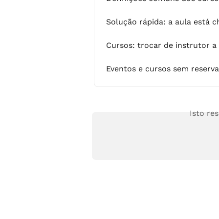
Solução rápida: a aula está 
Cursos: trocar de instrutor
Eventos e cursos sem reserva
Isto re