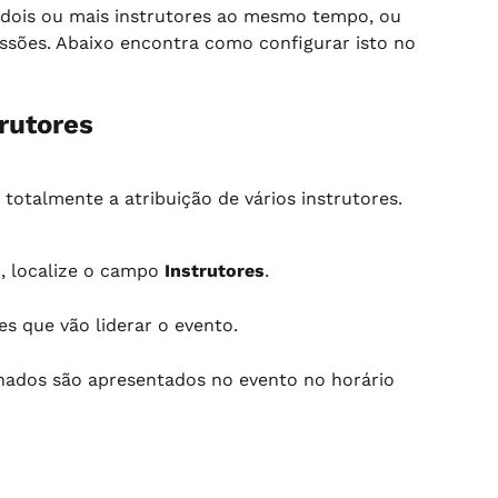
 dois ou mais instrutores ao mesmo tempo, ou 
essões. Abaixo encontra como configurar isto no 
rutores
totalmente a atribuição de vários instrutores.
, localize o campo 
Instrutores
.
es que vão liderar o evento.
onados são apresentados no evento no horário 