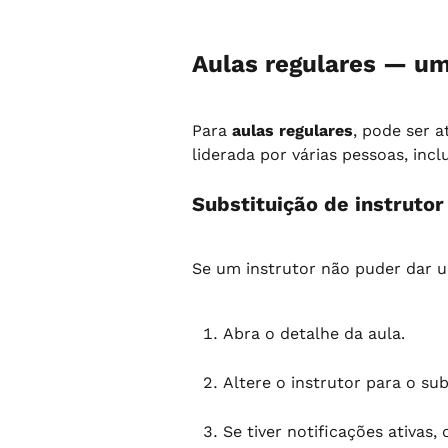
Aulas regulares — um
Para 
aulas regulares
, pode ser a
liderada por várias pessoas, inc
Substituição de instrutor
Se um instrutor não puder dar u
Abra o detalhe da aula.
Altere o instrutor para o sub
Se tiver notificações ativas,