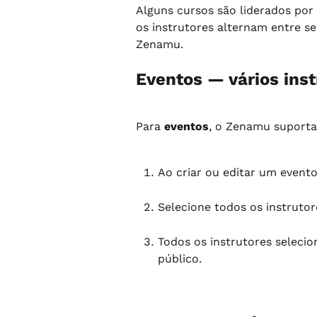
Alguns cursos são liderados por
os instrutores alternam entre s
Zenamu.
Eventos — vários inst
Para 
eventos
, o Zenamu suporta 
Ao criar ou editar um evento
Selecione todos os instrutor
Todos os instrutores seleci
público.