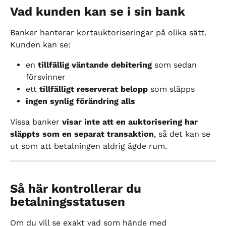
Vad kunden kan se i sin bank
Banker hanterar kortauktoriseringar på olika sätt. 
Kunden kan se:
en 
tillfällig väntande debitering
 som sedan 
försvinner
ett 
tillfälligt reserverat belopp
 som släpps
ingen synlig förändring alls
Vissa banker 
visar inte att en auktorisering har 
släppts som en separat transaktion
, så det kan se 
ut som att betalningen aldrig ägde rum.
Så här kontrollerar du 
betalningsstatusen
Om du vill se exakt vad som hände med 