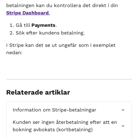
betalningen kan du kontrollera det direkt i din 
Stripe Dashboard
.
Gå till 
Payments
.
Sök efter kundens betalning.
I Stripe kan det se ut ungefär som i exemplet 
nedan:
Relaterade artiklar
Information om Stripe-betalningar
Kunden ser ingen återbetalning efter att en 
bokning avbokats (kortbetalning)