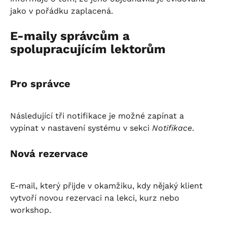
jako v pořádku zaplacená.
E-maily správcům a 
spolupracujícím lektorům
Pro správce
Následující tři notifikace je možné zapínat a 
vypínat v nastavení systému v sekci 
Notifikace
.
Nová rezervace
E-mail, který přijde v okamžiku, kdy nějaký klient 
vytvoří novou rezervaci na lekci, kurz nebo 
workshop.