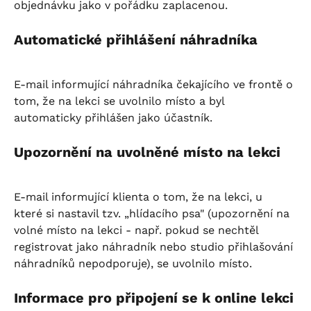
objednávku jako v pořádku zaplacenou.
Automatické přihlášení náhradníka
E-mail informující náhradníka čekajícího ve frontě o 
tom, že na lekci se uvolnilo místo a byl 
automaticky přihlášen jako účastník.
Upozornění na uvolněné místo na lekci
E-mail informující klienta o tom, že na lekci, u 
které si nastavil tzv. „hlídacího psa" (upozornění na 
volné místo na lekci - např. pokud se nechtěl 
registrovat jako náhradník nebo studio přihlašování 
náhradníků nepodporuje), se uvolnilo místo.
Informace pro připojení se k online lekci