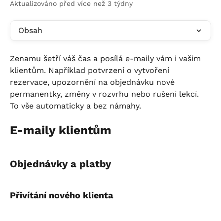
Aktualizováno před více než 3 týdny
Obsah
Zenamu šetří váš čas a posílá e-maily vám i vašim 
klientům. Například potvrzení o vytvoření 
rezervace, upozornění na objednávku nové 
permanentky, změny v rozvrhu nebo rušení lekcí. 
To vše automaticky a bez námahy.
E-maily klientům
Objednávky a platby
Přivítání nového klienta