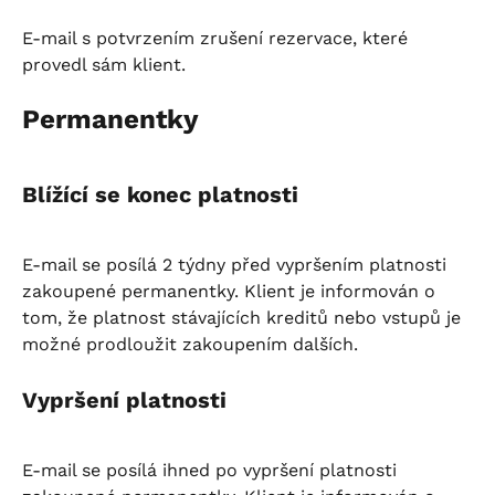
E-mail s potvrzením zrušení rezervace, které 
provedl sám klient.
Permanentky
Blížící se konec platnosti
E-mail se posílá 2 týdny před vypršením platnosti 
zakoupené permanentky. Klient je informován o 
tom, že platnost stávajících kreditů nebo vstupů je 
možné prodloužit zakoupením dalších.
Vypršení platnosti
E-mail se posílá ihned po vypršení platnosti 