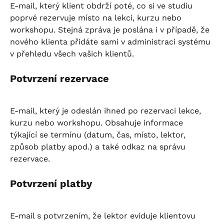
E-mail, který klient obdrží poté, co si ve studiu 
poprvé rezervuje místo na lekci, kurzu nebo 
workshopu. Stejná zpráva je poslána i v případě, že 
nového klienta přidáte sami v administraci systému 
v přehledu všech vašich klientů.
Potvrzení rezervace
E-mail, který je odeslán ihned po rezervaci lekce, 
kurzu nebo workshopu. Obsahuje informace 
týkající se termínu (datum, čas, místo, lektor, 
způsob platby apod.) a také odkaz na správu 
rezervace.
Potvrzení platby
E-mail s potvrzením, že lektor eviduje klientovu 