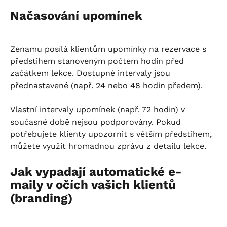
Načasování upomínek
Zenamu posílá klientům upomínky na rezervace s 
předstihem stanoveným počtem hodin před 
začátkem lekce. Dostupné intervaly jsou 
přednastavené (např. 24 nebo 48 hodin předem).
Vlastní intervaly upomínek (např. 72 hodin) v 
současné době nejsou podporovány. Pokud 
potřebujete klienty upozornit s větším předstihem, 
můžete využít hromadnou zprávu z detailu lekce.
Jak vypadají automatické e-
maily v očích vašich klientů 
(branding)