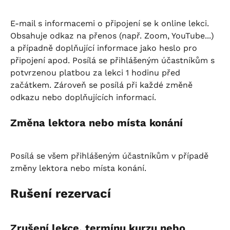
E-mail s informacemi o připojení se k online lekci. 
Obsahuje odkaz na přenos (např. Zoom, YouTube...) 
a případně doplňující informace jako heslo pro 
připojení apod. Posílá se přihlášeným účastníkům s 
potvrzenou platbou za lekci 1 hodinu před 
začátkem. Zároveň se posílá při každé změně 
odkazu nebo doplňujících informací.
Změna lektora nebo místa konání
Posílá se všem přihlášeným účastníkům v případě 
změny lektora nebo místa konání.
Rušení rezervací
Zrušení lekce, termínu kurzu nebo 