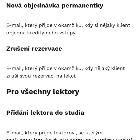
Nová objednávka permanentky
E-mail, který přijde v okamžiku, kdy si nějaký klient 
objedná kredity nebo vstupy.
Zrušení rezervace
E-mail, který přijde v okamžiku, kdy nějaký klient 
zruší svou rezervaci na lekci.
Pro všechny lektory
Přidání lektora do studia
E-mail, který přijde lektorovi, se kterým 