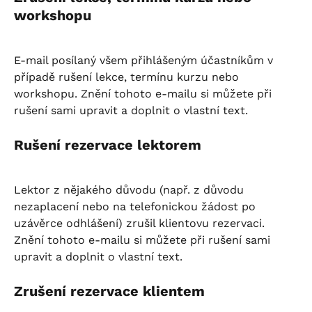
workshopu
E-mail posílaný všem přihlášeným účastníkům v 
případě rušení lekce, termínu kurzu nebo 
workshopu. Znění tohoto e-mailu si můžete při 
rušení sami upravit a doplnit o vlastní text.
Rušení rezervace lektorem
Lektor z nějakého důvodu (např. z důvodu 
nezaplacení nebo na telefonickou žádost po 
uzávěrce odhlášení) zrušil klientovu rezervaci. 
Znění tohoto e-mailu si můžete při rušení sami 
upravit a doplnit o vlastní text.
Zrušení rezervace klientem