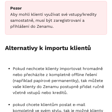
Pozor
Aby mohli klienti využívat své vstupy/kredity 
samostatně, musí být zaregistrovaní a 
přihlášení do Zenamu.
Alternativy k importu klientů
Pokud nechcete klienty importovat hromadně 
nebo přecházíte z kompletně offline řešení 
(například papírové permanentky), tak můžete 
vaše klienty do Zenamu postupně přidat ručně 
včetně vstupů nebo kreditů.
pokud chcete klientům poslat e-mail 
kompletně ve svém stylu, tak je možné klienty 