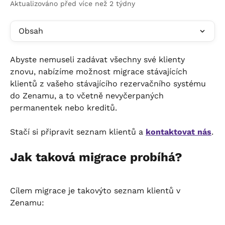
Aktualizováno před více než 2 týdny
Obsah
Abyste nemuseli zadávat všechny své klienty 
znovu, nabízíme možnost migrace stávajících 
klientů z vašeho stávajícího rezervačního systému 
do Zenamu, a to včetně nevyčerpaných 
permanentek nebo kreditů.
Stačí si připravit seznam klientů a 
kontaktovat nás
.
Jak taková migrace probíhá?
Cílem migrace je takovýto seznam klientů v 
Zenamu: