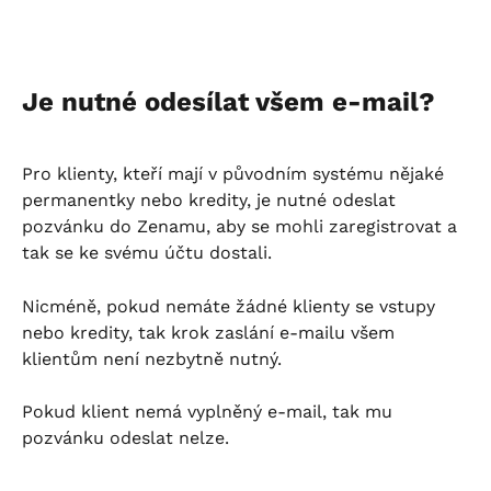
Je nutné odesílat všem e-mail?
Pro klienty, kteří mají v původním systému nějaké 
permanentky nebo kredity, je nutné odeslat 
pozvánku do Zenamu, aby se mohli zaregistrovat a 
tak se ke svému účtu dostali.
Nicméně, pokud nemáte žádné klienty se vstupy 
nebo kredity, tak krok zaslání e-mailu všem 
klientům není nezbytně nutný.
Pokud klient nemá vyplněný e-mail, tak mu 
pozvánku odeslat nelze.