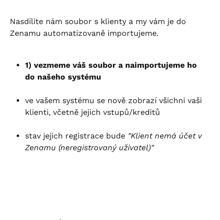
Nasdílíte nám soubor s klienty a my vám je do 
Zenamu automatizovaně importujeme.
1) vezmeme váš soubor a naimportujeme ho 
do našeho systému
ve vašem systému se nově zobrazí všichni vaši 
klienti, včetně jejich vstupů/kreditů
stav jejich registrace bude 
"Klient nemá účet v 
Zenamu (neregistrovaný uživatel)"