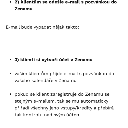
2) klientům se odešle e-mail s pozvánkou do 
Zenamu
E-mail bude vypadat nějak takto:
3) klienti si vytvoří účet v Zenamu
vašim klientům přijde e-mail s pozvánkou do 
vašeho kalendáře v Zenamu
pokud se klient zaregistruje do Zenamu se 
stejným e-mailem, tak se mu automaticky 
přiřadí všechny jeho vstupy/kredity a přebírá 
tak kontrolu nad svým účtem