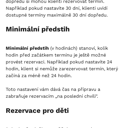
dopředu si mohou klienti rezervovat termín. 
Například pokud nastavíte 30 dní, klienti uvidí 
dostupné termíny maximálně 30 dní dopředu.
Minimální předstih
Minimální předstih
 (v hodinách) stanoví, kolik 
hodin před začátkem termínu je ještě možné 
provést rezervaci. Například pokud nastavíte 24 
hodin, klient si nemůže zarezervovat termín, který 
začíná za méně než 24 hodin.
Toto nastavení vám dává čas na přípravu a 
zabraňuje rezervacím „na poslední chvíli".
Rezervace pro děti