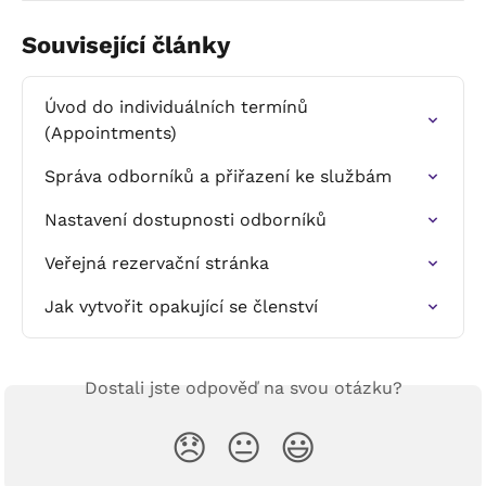
Související články
Úvod do individuálních termínů 
(Appointments)
Správa odborníků a přiřazení ke službám
Nastavení dostupnosti odborníků
Veřejná rezervační stránka
Jak vytvořit opakující se členství
Dostali jste odpověď na svou otázku?
😞
😐
😃