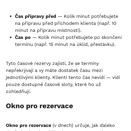
Čas přípravy před
 — Kolik minut potřebujete 
na přípravu před příchodem klienta (např. 10 
minut na přípravu místnosti).
Čas po
 — Kolik minut potřebujete po skončení 
termínu (např. 15 minut na úklid, přestávku).
Tyto časové rezervy zajistí, že se termíny 
nepřekrývají a vy máte dostatek času mezi 
jednotlivými klienty. Klienti tento čas nevidí — vidí 
pouze dostupné časové sloty, které ho už 
zohledňují.
Okno pro rezervace
Okno pro rezervace
 (v dnech) určuje, jak daleko 