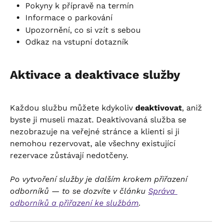
Pokyny k přípravě na termín
Informace o parkování
Upozornění, co si vzít s sebou
Odkaz na vstupní dotazník
Aktivace a deaktivace služby
Každou službu můžete kdykoliv 
deaktivovat
, aniž 
byste ji museli mazat. Deaktivovaná služba se 
nezobrazuje na veřejné stránce a klienti si ji 
nemohou rezervovat, ale všechny existující 
rezervace zůstávají nedotčeny.
Po vytvoření služby je dalším krokem přiřazení 
odborníků — to se dozvíte v článku 
Správa 
odborníků a přiřazení ke službám
.