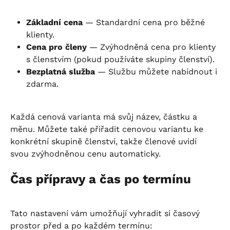
Základní cena
 — Standardní cena pro běžné 
klienty.
Cena pro členy
 — Zvýhodněná cena pro klienty 
s členstvím (pokud používáte skupiny členství).
Bezplatná služba
 — Službu můžete nabídnout i 
zdarma.
Každá cenová varianta má svůj název, částku a 
měnu. Můžete také přiřadit cenovou variantu ke 
konkrétní skupině členství, takže členové uvidí 
svou zvýhodněnou cenu automaticky.
Čas přípravy a čas po termínu
Tato nastavení vám umožňují vyhradit si časový 
prostor před a po každém termínu: