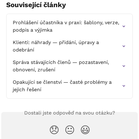
Související články
Prohlášení účastníka v praxi: šablony, verze, 
podpis a výjimka
Klienti: náhrady — přidání, úpravy a 
odebrání
Správa stávajících členů — pozastavení, 
obnovení, zrušení
Opakující se členství — časté problémy a 
jejich řešení
Dostali jste odpověď na svou otázku?
😞
😐
😃