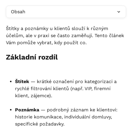
Obsah
Štítky a poznámky u klientů slouží k různým 
účelům, ale v praxi se často zaměňují. Tento článek 
Vám pomůže vybrat, kdy použít co.
Základní rozdíl
Štítek
 — krátké označení pro kategorizaci a 
rychlé filtrování klientů (např. VIP, firemní 
klient, zájemce).
Poznámka
 — podrobný záznam ke klientovi: 
historie komunikace, individuální domluvy, 
specifické požadavky.