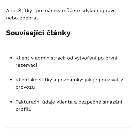
Ano. Štítky i poznámky můžete kdykoli upravit 
nebo odebrat.
Související články
Klient v administraci: od vytvoření po první 
rezervaci
Klientské štítky a poznámky: jak je používat v 
provozu
Fakturační údaje klienta a bezpečné smazání 
profilu