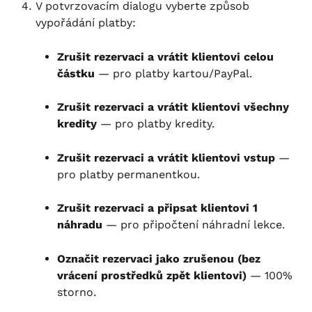
V potvrzovacím dialogu vyberte způsob 
vypořádání platby:
Zrušit rezervaci a vrátit klientovi celou 
částku
 — pro platby kartou/PayPal.
Zrušit rezervaci a vrátit klientovi všechny 
kredity
 — pro platby kredity.
Zrušit rezervaci a vrátit klientovi vstup
 — 
pro platby permanentkou.
Zrušit rezervaci a připsat klientovi 1 
náhradu
 — pro připočtení náhradní lekce.
Označit rezervaci jako zrušenou (bez 
vrácení prostředků zpět klientovi)
 — 100% 
storno.