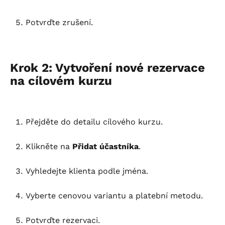
Potvrďte zrušení.
Krok 2: Vytvoření nové rezervace 
na cílovém kurzu
Přejděte do detailu cílového kurzu.
Klikněte na 
Přidat účastníka
.
Vyhledejte klienta podle jména.
Vyberte cenovou variantu a platební metodu.
Potvrďte rezervaci.