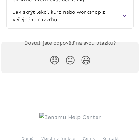
Jak skrýt lekci, kurz nebo workshop z 
veřejného rozvrhu
Dostali jste odpověď na svou otázku?
😞
😐
😃
Domů
Všechny funkce
Ceník
Kontakt