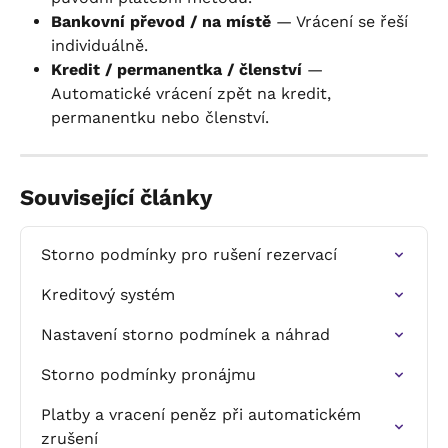
Bankovní převod / na místě
 — Vrácení se řeší 
individuálně.
Kredit / permanentka / členství
 — 
Automatické vrácení zpět na kredit, 
permanentku nebo členství.
Související články
Storno podmínky pro rušení rezervací
Kreditový systém
Nastavení storno podmínek a náhrad
Storno podmínky pronájmu
Platby a vracení peněz při automatickém 
zrušení