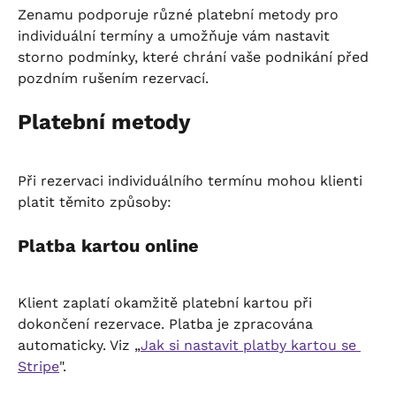
Zenamu podporuje různé platební metody pro 
individuální termíny a umožňuje vám nastavit 
storno podmínky, které chrání vaše podnikání před 
pozdním rušením rezervací.
Platební metody
Při rezervaci individuálního termínu mohou klienti 
platit těmito způsoby:
Platba kartou online
Klient zaplatí okamžitě platební kartou při 
dokončení rezervace. Platba je zpracována 
automaticky. Viz „
Jak si nastavit platby kartou se 
Stripe
".