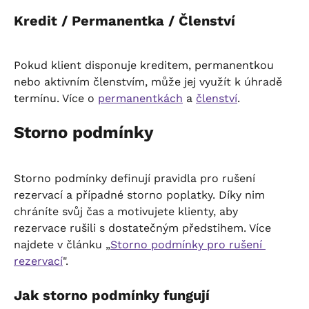
Kredit / Permanentka / Členství
Pokud klient disponuje kreditem, permanentkou 
nebo aktivním členstvím, může jej využít k úhradě 
termínu. Více o 
permanentkách
 a 
členství
.
Storno podmínky
Storno podmínky definují pravidla pro rušení 
rezervací a případné storno poplatky. Díky nim 
chráníte svůj čas a motivujete klienty, aby 
rezervace rušili s dostatečným předstihem. Více 
najdete v článku „
Storno podmínky pro rušení 
rezervací
".
Jak storno podmínky fungují