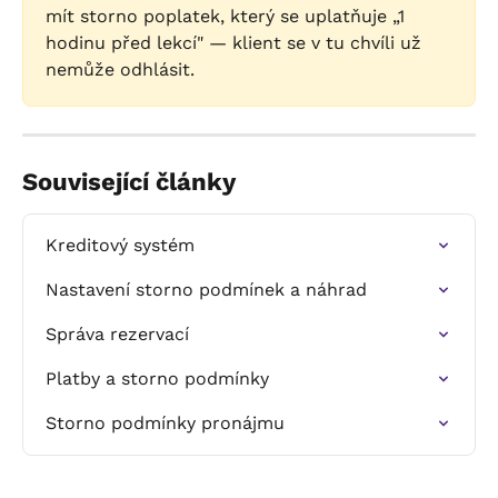
mít storno poplatek, který se uplatňuje „1 
hodinu před lekcí" — klient se v tu chvíli už 
nemůže odhlásit.
Související články
Kreditový systém
Nastavení storno podmínek a náhrad
Správa rezervací
Platby a storno podmínky
Storno podmínky pronájmu