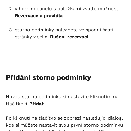
v horním panelu s položkami zvolte možnost 
Rezervace a pravidla
storno podmínky naleznete ve spodní části 
stránky v sekci 
Rušení rezervací
Přidání storno podmínky
Novou storno podmínku si nastavíte kliknutím na 
tlačítko 
+ Přidat
.
Po kliknutí na tlačítko se zobrazí následující dialog, 
kde si můžete nastavit svou první storno podmínku 