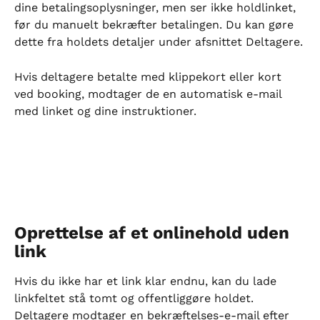
dine betalingsoplysninger, men ser ikke holdlinket, 
før du manuelt bekræfter betalingen. Du kan gøre 
dette fra holdets detaljer under afsnittet Deltagere.
Hvis deltagere betalte med klippekort eller kort 
ved booking, modtager de en automatisk e-mail 
med linket og dine instruktioner.
Oprettelse af et onlinehold uden 
link
Hvis du ikke har et link klar endnu, kan du lade 
linkfeltet stå tomt og offentliggøre holdet. 
Deltagere modtager en bekræftelses-e-mail efter 