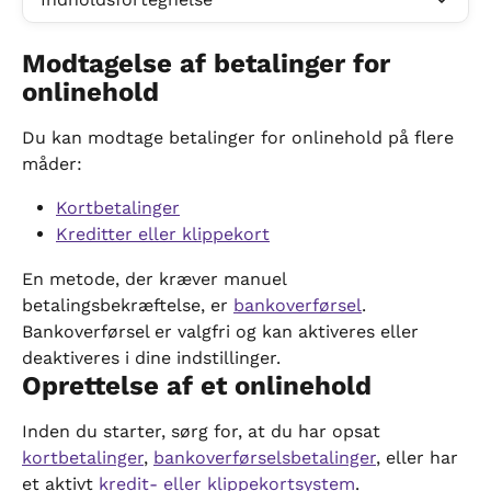
Modtagelse af betalinger for 
onlinehold
Du kan modtage betalinger for onlinehold på flere 
måder:
Kortbetalinger
Kreditter eller klippekort
En metode, der kræver manuel 
betalingsbekræftelse, er 
bankoverførsel
. 
Bankoverførsel er valgfri og kan aktiveres eller 
deaktiveres i dine indstillinger.
Oprettelse af et onlinehold
Inden du starter, sørg for, at du har opsat 
kortbetalinger
, 
bankoverførselsbetalinger
, eller har 
et aktivt 
kredit- eller klippekortsystem
.