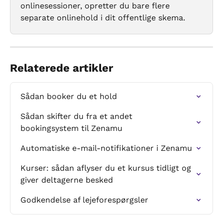
onlinesessioner, opretter du bare flere 
separate onlinehold i dit offentlige skema.
Relaterede artikler
Sådan booker du et hold
Sådan skifter du fra et andet 
bookingsystem til Zenamu
Automatiske e-mail-notifikationer i Zenamu
Kurser: sådan aflyser du et kursus tidligt og 
giver deltagerne besked
Godkendelse af lejeforespørgsler