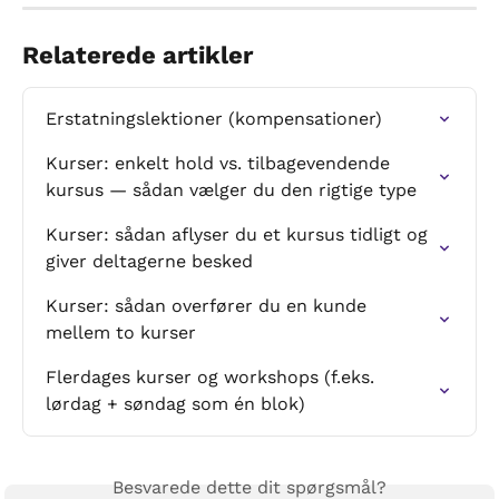
Relaterede artikler
Erstatningslektioner (kompensationer)
Kurser: enkelt hold vs. tilbagevendende 
kursus — sådan vælger du den rigtige type
Kurser: sådan aflyser du et kursus tidligt og 
giver deltagerne besked
Kurser: sådan overfører du en kunde 
mellem to kurser
Flerdages kurser og workshops (f.eks. 
lørdag + søndag som én blok)
Besvarede dette dit spørgsmål?