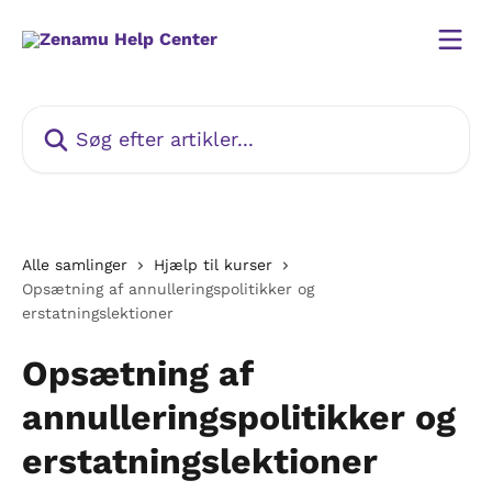
Spring videre til hovedindholdet
Søg efter artikler...
Alle samlinger
Hjælp til kurser
Opsætning af annulleringspolitikker og
erstatningslektioner
Opsætning af
annulleringspolitikker og
erstatningslektioner