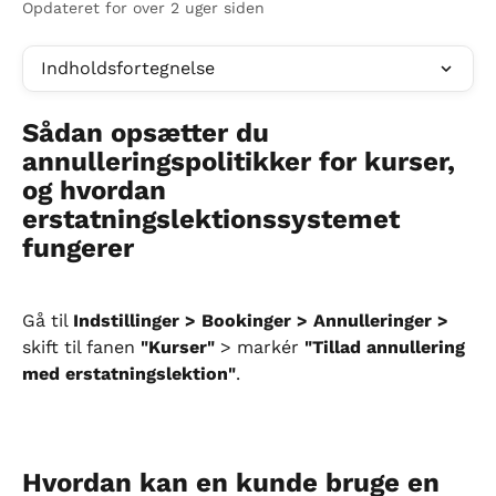
Opdateret for over 2 uger siden
Indholdsfortegnelse
Sådan opsætter du 
annulleringspolitikker for kurser, 
og hvordan 
erstatningslektionssystemet 
fungerer
Gå til 
Indstillinger > Bookinger > Annulleringer >
skift til fanen 
"Kurser"
 > markér 
"Tillad annullering 
med erstatningslektion"
.
Hvordan kan en kunde bruge en 