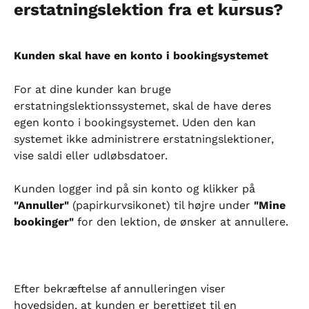
erstatningslektion fra et kursus?
Kunden skal have en konto i bookingsystemet
For at dine kunder kan bruge 
erstatningslektionssystemet, skal de have deres 
egen konto i bookingsystemet. Uden den kan 
systemet ikke administrere erstatningslektioner, 
vise saldi eller udløbsdatoer.
Kunden logger ind på sin konto og klikker på 
"Annuller"
 (papirkurvsikonet) til højre under 
"Mine 
bookinger"
 for den lektion, de ønsker at annullere.
Efter bekræftelse af annulleringen viser 
hovedsiden, at kunden er berettiget til en 