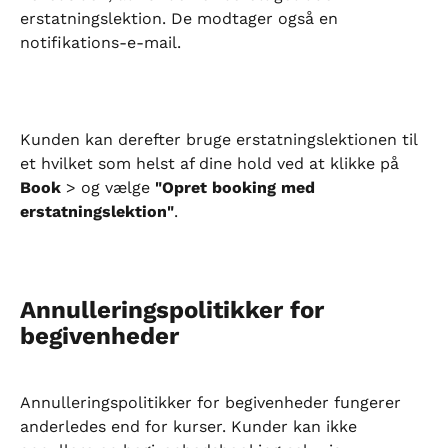
erstatningslektion. De modtager også en 
notifikations-e-mail.
Kunden kan derefter bruge erstatningslektionen til 
et hvilket som helst af dine hold ved at klikke på 
Book
 > og vælge 
"Opret booking med 
erstatningslektion"
.
Annulleringspolitikker for 
begivenheder
Annulleringspolitikker for begivenheder fungerer 
anderledes end for kurser. Kunder kan ikke 