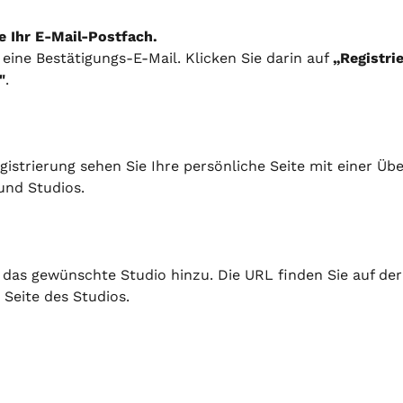
e Ihr E-Mail-Postfach.
 eine Bestätigungs-E-Mail. Klicken Sie darin auf 
„Registri
"
.
istrierung sehen Sie Ihre persönliche Seite mit einer Übe
nd Studios.
 das gewünschte Studio hinzu. Die URL finden Sie auf der
 Seite des Studios.