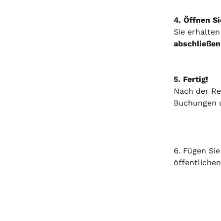
4. Öffnen Si
Sie erhalten
abschließen
5. Fertig!
Nach der Reg
Buchungen u
6. Fügen Sie
öffentlichen